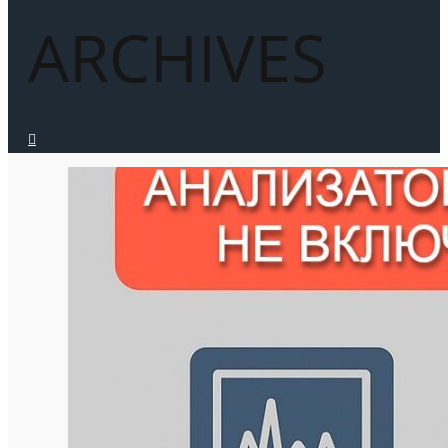
ARCHIVES