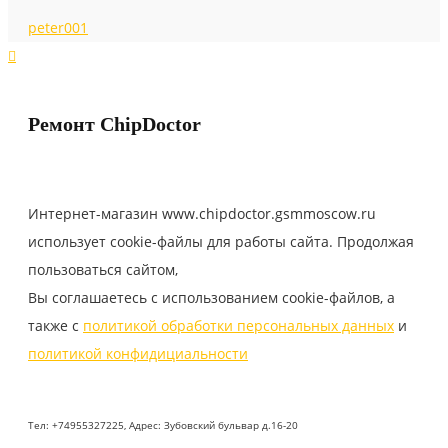
peter001
Ремонт
ChipDoctor
Интернет-магазин www.chipdoctor.gsmmoscow.ru
использует cookie-файлы для работы сайта. Продолжая
пользоваться сайтом,
Вы соглашаетесь с использованием cookie-файлов, а
также с
политикой обработки персональных данных
и
политикой конфидициальности
Тел: +74955327225, Адрес: Зубовский бульвар д.16-20