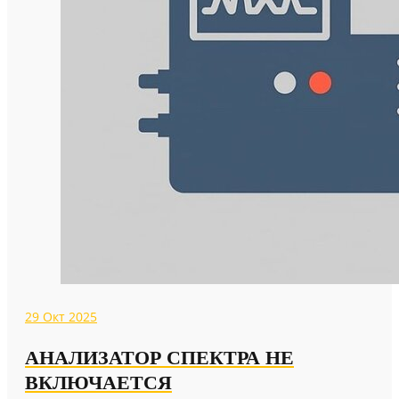
29
Окт 2025
АНАЛИЗАТОР СПЕКТРА НЕ
ВКЛЮЧАЕТСЯ