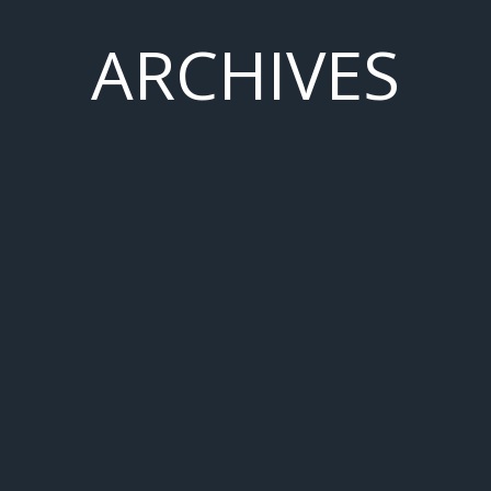
ARCHIVES