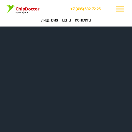
+7 (495) 532 72 25
ЛИЦЕНЗИЯ
ЦЕНЫ
КОНТАКТЫ