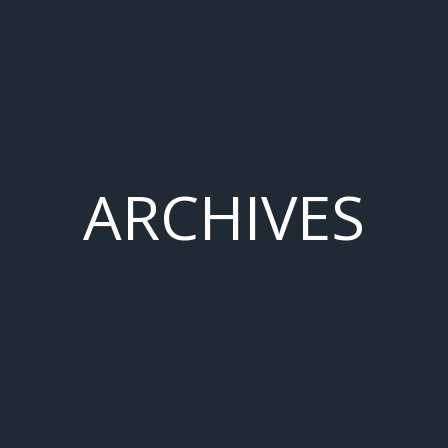
ARCHIVES