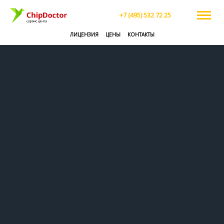
+7 (495) 532 72 25
ЛИЦЕНЗИЯ
ЦЕНЫ
КОНТАКТЫ