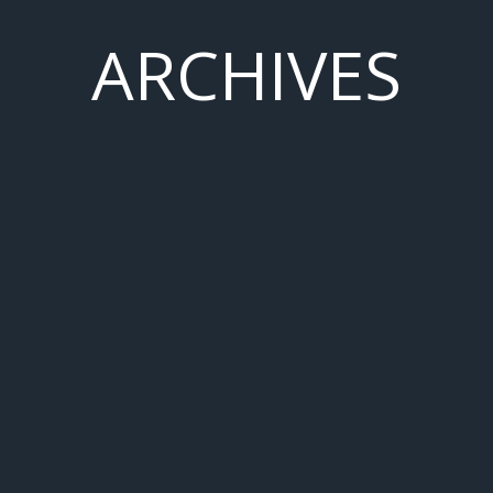
ARCHIVES