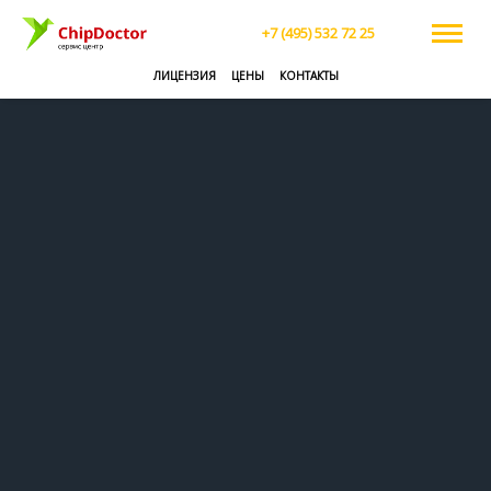
+7 (495) 532 72 25
ЛИЦЕНЗИЯ
ЦЕНЫ
КОНТАКТЫ