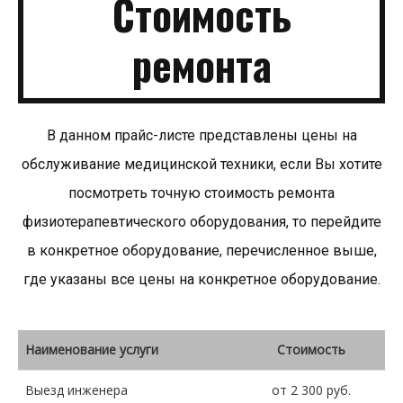
Стоимость
ремонта
В данном прайс-листе представлены цены на
обслуживание медицинской техники, если Вы хотите
посмотреть точную стоимость ремонта
физиотерапевтического оборудования, то перейдите
в конкретное оборудование, перечисленное выше,
где указаны все цены на конкретное оборудование.
Наименование услуги
Стоимость
Выезд инженера
от 2 300 руб.