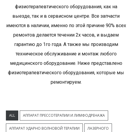
физиотерапевтического оборудования, как на
выезде, так и в сервисном центре. Все запчасти
имеются в наличии, именно по этой причине 90% всех
ремонтов делается течении 2х часов, и выдаем
гарантию до 1го года. А также мы производим
техническое обслуживание и монтаж любого
медицинского оборудование. Ниже представлено
физиотерапевтического оборудования, которые мы
ремонтируем.
ALL
АППАРАТ ПРЕССОТЕРАПИИ И ЛИМФОДРЕНАЖА
АППАРАТ УДАРНО ВОЛНОВОЙ ТЕРАПИИ
ЛАЗЕРНОГО