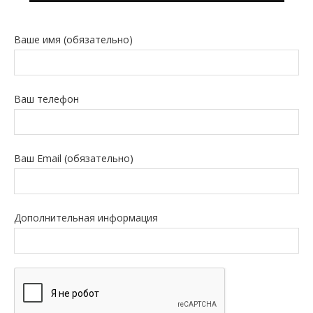
Ваше имя (обязательно)
Ваш телефон
Ваш Email (обязательно)
Дополнительная информация