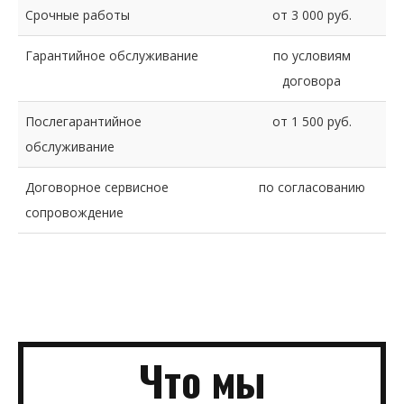
Срочные работы
от 3 000 руб.
Гарантийное обслуживание
по условиям
договора
Послегарантийное
от 1 500 руб.
обслуживание
Договорное сервисное
по согласованию
сопровождение
Что мы