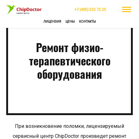
+7 (495) 532 72 25
ЛИЦЕНЗИЯ
ЦЕНЫ
КОНТАКТЫ
Ремонт физио­
терапевти­ческого
оборудования
При возникновение поломки, лицензируемый
сервисный центр ChipDoctor произведет ремонт