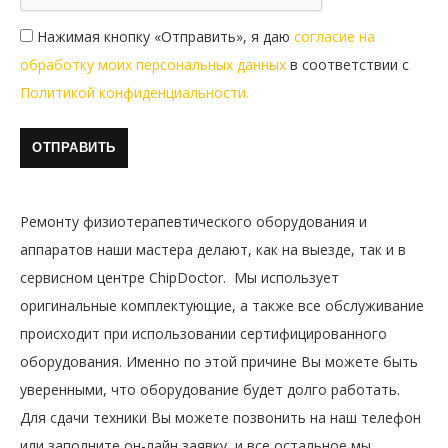
Нажимая кнопку «Отправить», я даю
согласие на
обработку моих персональных данных
в соответствии с
Политикой конфиденциальности.
Ремонту физиотерапевтического оборудования и
аппаратов наши мастера делают, как на выезде, так и в
сервисном центре ChipDoctor. Мы использует
оригинальные комплектующие, а также все обслуживание
происходит при использовании сертифицированного
оборудования. Именно по этой причине Вы можете быть
уверенными, что оборудование будет долго работать.
Для сдачи техники Вы можете позвонить на наш телефон
или заполните он-лайн заявку, и все остальное мы