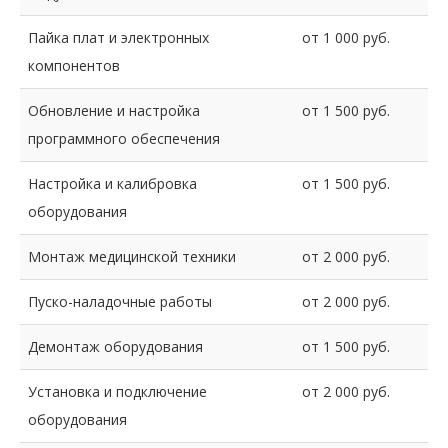
Пайка плат и электронных
от 1 000 руб.
компонентов
Обновление и настройка
от 1 500 руб.
программного обеспечения
Настройка и калибровка
от 1 500 руб.
оборудования
Монтаж медицинской техники
от 2 000 руб.
Пуско-наладочные работы
от 2 000 руб.
Демонтаж оборудования
от 1 500 руб.
Установка и подключение
от 2 000 руб.
оборудования