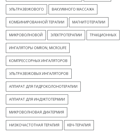
УЛЬТРАЗВУКОВОГО
ВАКУУМНОГО МАССАЖА
КОМБИНИРОВАННОЙ ТЕРАПИИ
МАГНИТОТЕРАПИИ
МИКРОВОЛНОВОЙ
ЭЛЕКТРОТЕРАПИИ
ТРАКЦИОННЫХ
ИНГАЛЯТОРЫ OMRON, MICROLIFE
КОМПРЕССОРНЫХ ИНГАЛЯТОРОВ
УЛЬТРАЗВУКОВЫХ ИНГАЛЯТОРОВ
АППАРАТ ДЛЯ ГИДРОКОЛОНОТЕРАПИИ
АППАРАТ ДЛЯ ИНДУКТОТЕРМИИ
МИКРОВОЛНОВАЯ ДИАТЕРМИЯ
НИЗКОЧАСТОТНАЯ ТЕРАПИЯ
КВЧ-ТЕРАПИЯ