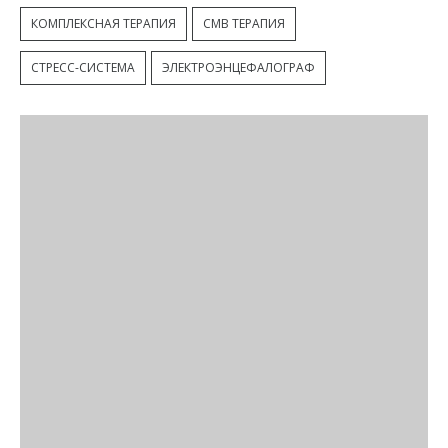
КОМПЛЕКСНАЯ ТЕРАПИЯ
СМВ ТЕРАПИЯ
СТРЕСС-СИСТЕМА
ЭЛЕКТРОЭНЦЕФАЛОГРАФ