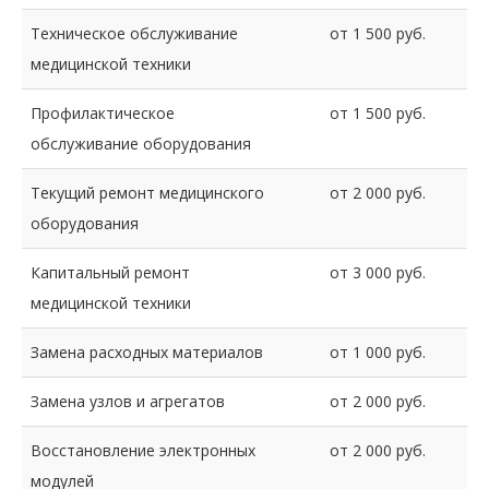
Техническое обслуживание
от 1 500 руб.
медицинской техники
Профилактическое
от 1 500 руб.
обслуживание оборудования
Текущий ремонт медицинского
от 2 000 руб.
оборудования
Капитальный ремонт
от 3 000 руб.
медицинской техники
Замена расходных материалов
от 1 000 руб.
Замена узлов и агрегатов
от 2 000 руб.
Восстановление электронных
от 2 000 руб.
модулей