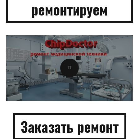
ремонтируем
Заказать ремонт