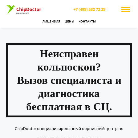
+7 (495) 532 72 25
ЛИЦЕНЗИЯ
ЦЕНЫ
КОНТАКТЫ
Неисправен
кольпоскоп?
Вызов специалиста и
диагностика
бесплатная в СЦ.
ChipDoctor специализированный сервисный центр по