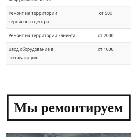
Ремонт на территории
от 500
сервисного центра
Ремонт на территории клиента
от 2000
Ввод оборудование в
от 1000
эксплуатацию
Мы
ремонти­руем