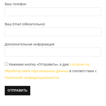
Ваш телефон
Ваш Email (обязательно)
Дополнительная информация
Нажимая кнопку «Отправить», я даю
согласие на
обработку моих персональных данных
в соответствии с
Политикой конфиденциальности.