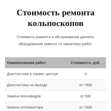
Стоимость ремонта
кольпоскопов
Стоимость ремонта и обслуживания данного
оборудования зависит от характера работ.
Наименование работ
Стоимость, руб.
Диагностика в сервис центре
0
Диагностика на выезде
от 1900
Замена волноводов
от 500
Замена аппликатора
от 1000