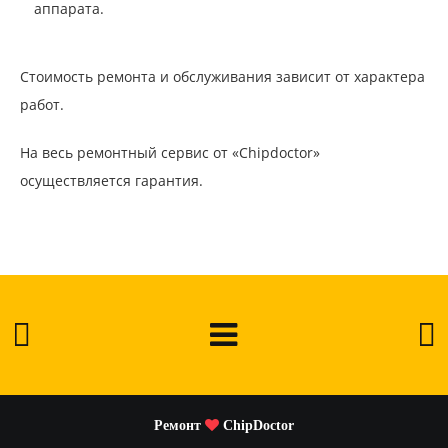
аппарата.
Стоимость ремонта и обслуживания зависит от характера
работ.
На весь ремонтный сервис от «Chipdoctor»
осуществляется гарантия.
Ремонт
ChipDoctor