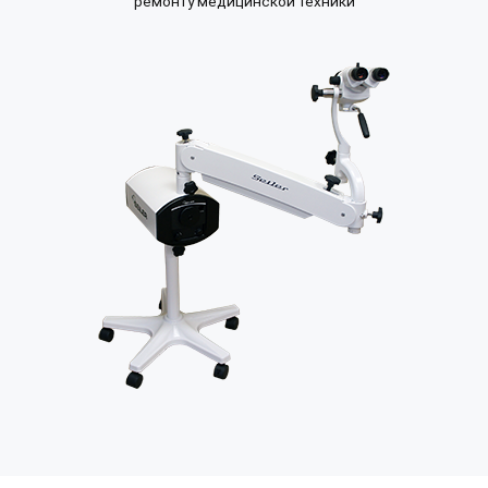
ремонту медицинской техники