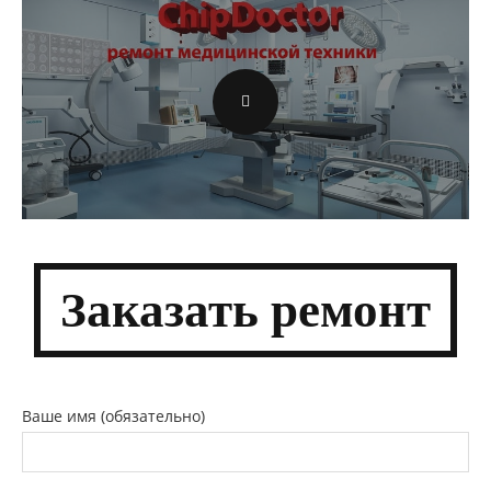
Заказать
ремонт
Ваше имя (обязательно)