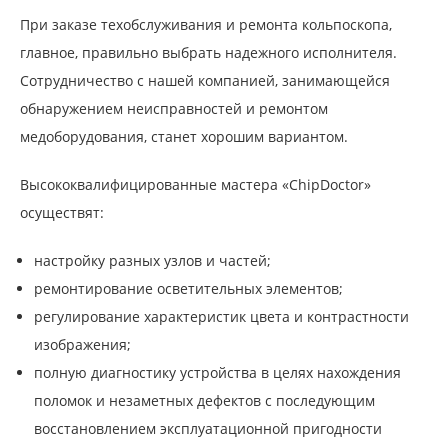
При заказе техобслуживания и ремонта кольпоскопа,
главное, правильно выбрать надежного исполнителя.
Сотрудничество с нашей компанией, занимающейся
обнаружением неисправностей и ремонтом
медоборудования, станет хорошим вариантом.
Высококвалифицированные мастера «ChipDoctor»
осуществят:
настройку разных узлов и частей;
ремонтирование осветительных элементов;
регулирование характеристик цвета и контрастности
изображения;
полную диагностику устройства в целях нахождения
поломок и незаметных дефектов с последующим
восстановлением эксплуатационной пригодности