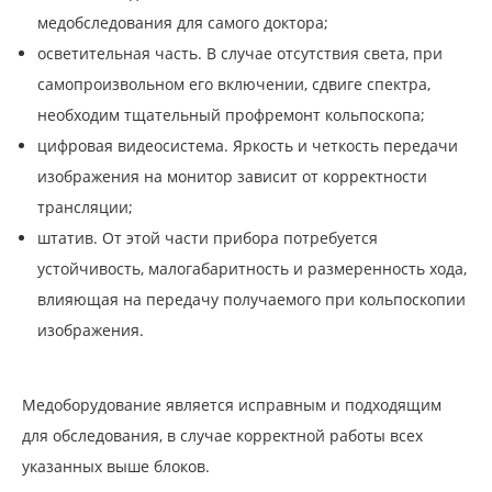
медобследования для самого доктора;
осветительная часть. В случае отсутствия света, при
самопроизвольном его включении, сдвиге спектра,
необходим тщательный профремонт кольпоскопа;
цифровая видеосистема. Яркость и четкость передачи
изображения на монитор зависит от корректности
трансляции;
штатив. От этой части прибора потребуется
устойчивость, малогабаритность и размеренность хода,
влияющая на передачу получаемого при кольпоскопии
изображения.
Медоборудование является исправным и подходящим
для обследования, в случае корректной работы всех
указанных выше блоков.