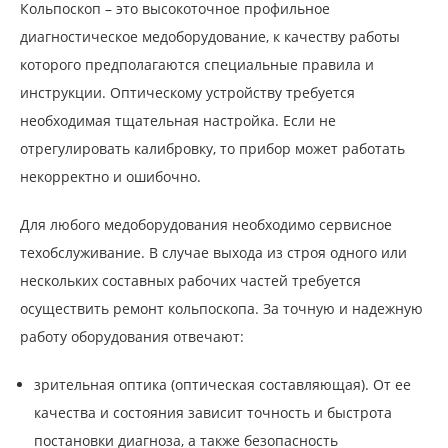
Кольпоскоп – это высокоточное профильное
диагностическое медоборудование, к качеству работы
которого предполагаются специальные правила и
инструкции. Оптическому устройству требуется
необходимая тщательная настройка. Если не
отрегулировать калибровку, то прибор может работать
некорректно и ошибочно.
Для любого медоборудования необходимо сервисное
техобслуживание. В случае выхода из строя одного или
нескольких составных рабочих частей требуется
осуществить ремонт кольпоскопа. За точную и надежную
работу оборудования отвечают:
зрительная оптика (оптическая составляющая). От ее
качества и состояния зависит точность и быстрота
постановки диагноза, а также безопасность