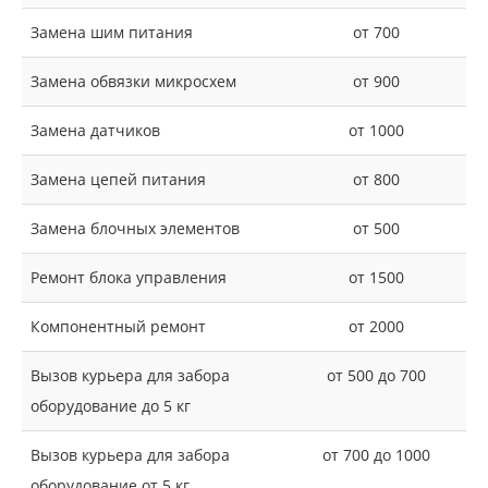
Замена шим питания
от 700
Замена обвязки микросхем
от 900
Замена датчиков
от 1000
Замена цепей питания
от 800
Замена блочных элементов
от 500
Ремонт блока управления
от 1500
Компонентный ремонт
от 2000
Вызов курьера для забора
от 500 до 700
оборудование до 5 кг
Вызов курьера для забора
от 700 до 1000
оборудование от 5 кг