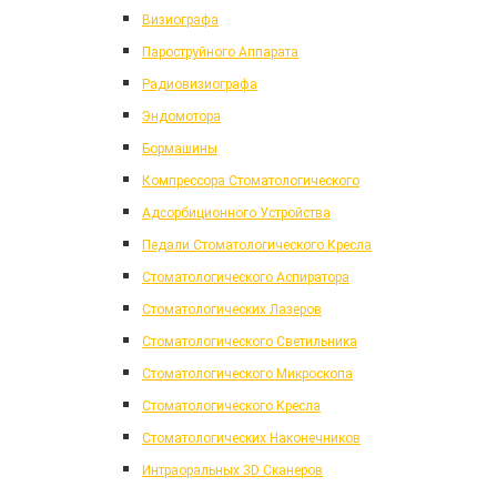
Визиографа
Пароструйного Аппарата
Радиовизиографа
Эндомотора
Бормашины
Компрессора Стоматологического
Адсорбиционного Устройства
Педали Стоматологического Кресла
Стоматологического Аспиратора
Стоматологических Лазеров
Стоматологического Светильника
Стоматологического Микроскопа
Стоматологического Кресла
Стоматологических Наконечников
Интраоральных 3D Сканеров