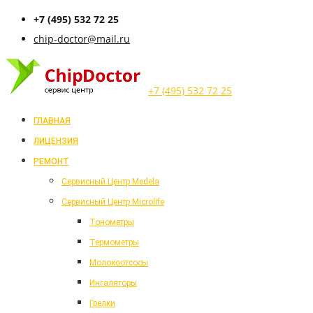
+7 (495) 532 72 25
chip-doctor@mail.ru
+7 (495) 532 72 25
ГЛАВНАЯ
ЛИЦЕНЗИЯ
РЕМОНТ
Cервисный Центр Medela
Cервисный Центр Microlife
Тонометры
Термометры
Молокоотсосы
Ингаляторы
Грелки