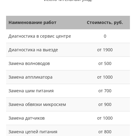
Наименование работ
Стоимость, руб.
Диагностика в сервис центре
0
Диагностика на выезде
от 1900
Замена волноводов
от 500
Замена аппликатора
от 1000
Замена шим питания
от 700
Замена обвязки микросхем
от 900
Замена датчиков
от 1000
Замена цепей питания
от 800