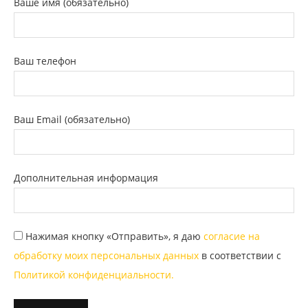
Ваше имя (обязательно)
Ваш телефон
Ваш Email (обязательно)
Дополнительная информация
Нажимая кнопку «Отправить», я даю
согласие на
обработку моих персональных данных
в соответствии с
Политикой конфиденциальности.