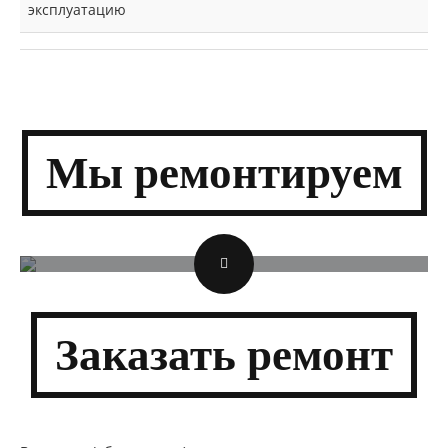
эксплуатацию
Мы
ремонти­руем
Заказать
ремонт