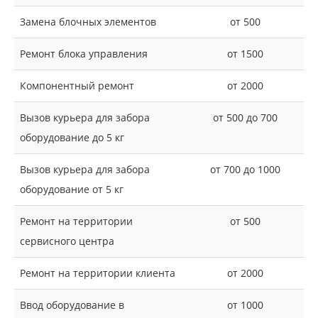
Замена блочных элементов
от 500
Ремонт блока управления
от 1500
Компонентный ремонт
от 2000
Вызов курьера для забора
от 500 до 700
оборудование до 5 кг
Вызов курьера для забора
от 700 до 1000
оборудование от 5 кг
Ремонт на территории
от 500
сервисного центра
Ремонт на территории клиента
от 2000
Ввод оборудование в
от 1000