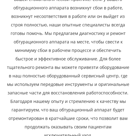
обтурационного аппарата возникнут сбои в работе,
возникнут несоответствия в работе или он выйдет из
строя полностью, наши опытные специалисты всегда
готовы помочь. Мы предлагаем диагностику и ремонт
обтурационного аппарата на месте, чтобы свести к
минимуму сбои в рабочем процессе и обеспечить
быстрое и эффективное обслуживание. Для более
тщательного ремонта вы можете привезти оборудование
в наш полностью оборудованный сервисный центр, где
мы используем передовые инструменты и оригинальные
запасные части для восстановления работоспособности.
Благодаря нашему опыту и стремлению к качеству мы
гарантируем, что ваш обтурационный аппарат будет
отремонтирован в кратчайшие сроки, что позволит вам
продолжать оказывать своим пациентам
исключительный уход.