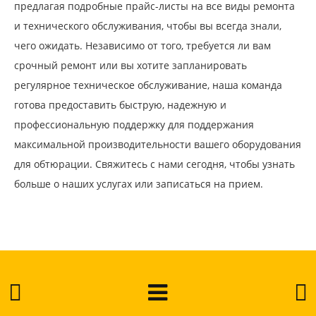
предлагая подробные прайс-листы на все виды ремонта
и технического обслуживания, чтобы вы всегда знали,
чего ожидать. Независимо от того, требуется ли вам
срочный ремонт или вы хотите запланировать
регулярное техническое обслуживание, наша команда
готова предоставить быструю, надежную и
профессиональную поддержку для поддержания
максимальной производительности вашего оборудования
для обтюрации. Свяжитесь с нами сегодня, чтобы узнать
больше о наших услугах или записаться на прием.