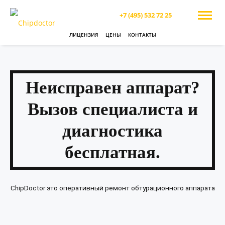
+7 (495) 532 72 25
ЛИЦЕНЗИЯ
ЦЕНЫ
КОНТАКТЫ
Неисправен аппарат?
Вызов специалиста и
диагностика
бесплатная.
ChipDoctor это оперативный ремонт обтурационного аппарата