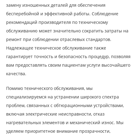
замену изношенных деталей для обеспечения
бесперебойной и эффективной работы. Соблюдение
рекомендаций производителя по техническому
обслуживанию может значительно сократить затраты на
ремонт при соблюдении отраслевых стандартов.
Надлежащее техническое обслуживание также
гарантирует точность и безопасность процедур, позволяя
вам предоставлять своим пациентам услуги высочайшего
качества.
Помимо технического обслуживания, мы
специализируемся на устранении широкого спектра
проблем, связанных с обтюрационными устройствами,
включая электрические неисправности, отказ
нагревательных элементов и механический износ. Мы
уделяем приоритетное внимание прозрачности,