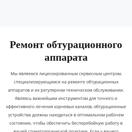
Ремонт обтурационного
аппарата
Мы являемся лицензированным сервисным центром,
специализирующимся на ремонте обтурационных
аппаратов и их регулярном техническом обслуживании.
Являясь важнейшим инструментом для точного и
эффективного лечения корневых каналов, обтурационные
устройства должны находиться в оптимальном рабочем
состоянии, чтобы обеспечить бесперебойную работу в
вашей стоматологической практике. Если у вашего