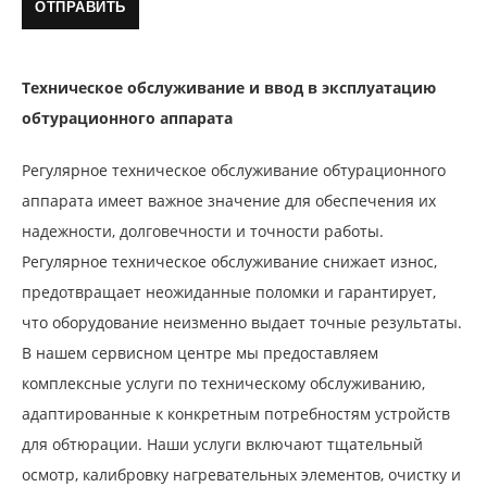
Техническое обслуживание и ввод в эксплуатацию
обтурационного аппарата
Регулярное техническое обслуживание обтурационного
аппарата имеет важное значение для обеспечения их
надежности, долговечности и точности работы.
Регулярное техническое обслуживание снижает износ,
предотвращает неожиданные поломки и гарантирует,
что оборудование неизменно выдает точные результаты.
В нашем сервисном центре мы предоставляем
комплексные услуги по техническому обслуживанию,
адаптированные к конкретным потребностям устройств
для обтюрации. Наши услуги включают тщательный
осмотр, калибровку нагревательных элементов, очистку и