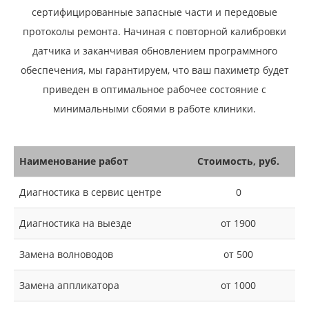
сертифицированные запасные части и передовые
протоколы ремонта. Начиная с повторной калибровки
датчика и заканчивая обновлением программного
обеспечения, мы гарантируем, что ваш пахиметр будет
приведен в оптимальное рабочее состояние с
минимальными сбоями в работе клиники.
Наименование работ
Стоимость, руб.
Диагностика в сервис центре
0
Диагностика на выезде
от 1900
Замена волноводов
от 500
Замена аппликатора
от 1000