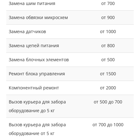
Замена шим питания
от 700
Замена обвязки микросхем
от 900
Замена датчиков
от 1000
Замена цепей питания
от 800
Замена блочных элементов
от 500
Ремонт блока управления
от 1500
Компонентный ремонт
от 2000
Вызов курьера для забора
от 500 до 700
оборудование до 5 кг
Вызов курьера для забора
от 700 до 1000
оборудование от 5 кг