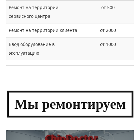
Ремонт на территории
от 500
сервисного центра
Ремонт на территории клиента
от 2000
Ввод оборудование в
от 1000
эксплуатацию
Мы
ремонти­руем