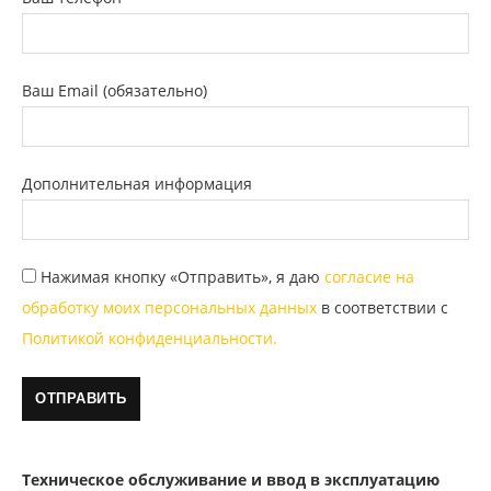
Ваш Email (обязательно)
Дополнительная информация
Нажимая кнопку «Отправить», я даю
согласие на
обработку моих персональных данных
в соответствии с
Политикой конфиденциальности.
Техническое обслуживание и ввод в эксплуатацию