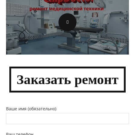
Заказать
ремонт
Ваше имя (обязательно)
Ваш телефон