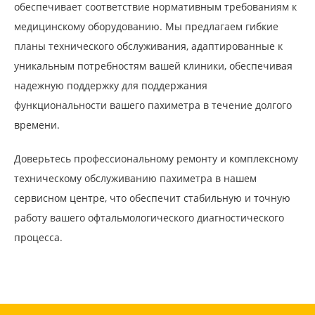
обеспечивает соответствие нормативным требованиям к
медицинскому оборудованию. Мы предлагаем гибкие
планы технического обслуживания, адаптированные к
уникальным потребностям вашей клиники, обеспечивая
надежную поддержку для поддержания
функциональности вашего пахиметра в течение долгого
времени.
Доверьтесь профессиональному ремонту и комплексному
техническому обслуживанию пахиметра в нашем
сервисном центре, что обеспечит стабильную и точную
работу вашего офтальмологического диагностического
процесса.