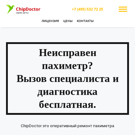
+7 (495) 532 72 25
ЛИЦЕНЗИЯ
ЦЕНЫ
КОНТАКТЫ
Неисправен
пахиметр?
Вызов специалиста и
диагностика
бесплатная.
ChipDoctor это оперативный ремонт пахиметра