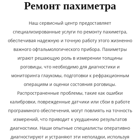
Ремонт пахиметра
Наш сервисный центр предоставляет
специализированные услуги по ремонту пахиметра,
обеспечивая надежную и точную работу этого жизненно
важного офтальмологического прибора. Пахиметры
играют решающую роль в измерении толщины
роговицы, что необходимо для диагностики и
мониторинга глаукомы, подготовки к рефракционным
операциям и оценки состояния роговицы.
Распространенные проблемы, такие как ошибки
калибровки, поврежденные датчики или сбои в работе
программного обеспечения, могут повлиять на точность
измерений, что приводит к ухудшению результатов
диагностики. Наши опытные специалисты оперативно
диагностируют и устраняют эти неполадки, используя