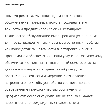
пахиметра
Помимо ремонта, мы производим техническое
обслуживание пахиметра, помогая сохранить его
точность и продлить срок службы. Регулярное
техническое обслуживание имеет решающее значение
для предотвращения таких распространенных проблем,
как износ датчика, неточности в юстировке и сбои в
программном обеспечении. Наши услуги по техническому
обслуживанию включают тщательный осмотр, очистку
датчиков и зондов, повторную калибровку для
обеспечения точности измерений и обновление
встроенного по, чтобы устройство соответствовало
современным технологическим достижениям.
Профилактическое обслуживание не только снижает
вероятность непредвиденных поломок, но и