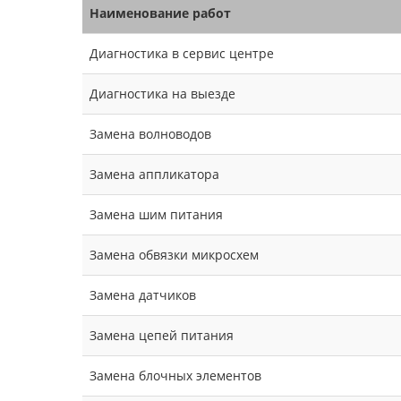
Наименование работ
Диагностика в сервис центре
Диагностика на выезде
Замена волноводов
Замена аппликатора
Замена шим питания
Замена обвязки микросхем
Замена датчиков
Замена цепей питания
Замена блочных элементов