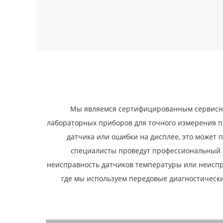
Мы являемся сертифицированным сервисн
лабораторных приборов для точного измерения пл
датчика или ошибки на дисплее, это может
специалисты проведут профессиональный р
неисправность датчиков температуры или неиспр
где мы используем передовые диагностическ