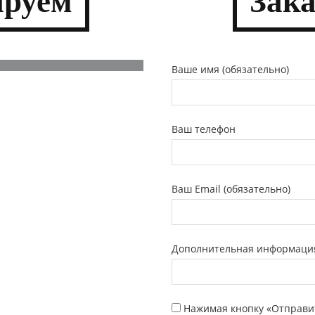
­руем
Зак
Ваше имя (обязательно)
Ваш телефон
Ваш Email (обязательно)
Дополнительная информаци
Нажимая кнопку «Отправи