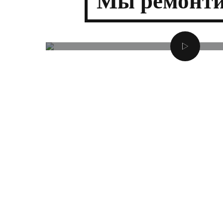
Мы
ремонти