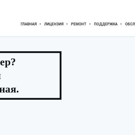
ГЛАВНАЯ
ЛИЦЕНЗИЯ
РЕМОНТ
ПОДДЕРЖКА
ОБСЛ
ер?
и
ная.