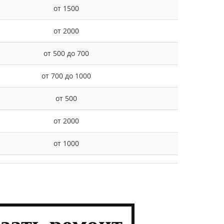
от 1500
от 2000
от 500 до 700
от 700 до 1000
от 500
от 2000
от 1000