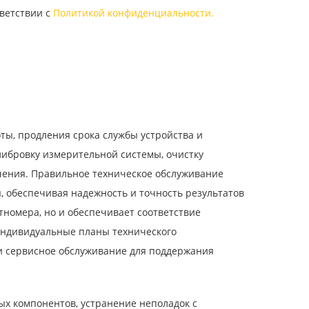
ветствии с
Политикой конфиденциальности.
ы, продления срока службы устройства и
ибровку измерительной системы, очистку
чения. Правильное техническое обслуживание
, обеспечивая надежность и точность результатов
номера, но и обеспечивает соответствие
индивидуальные планы технического
и сервисное обслуживание для поддержания
х компонентов, устранение неполадок с