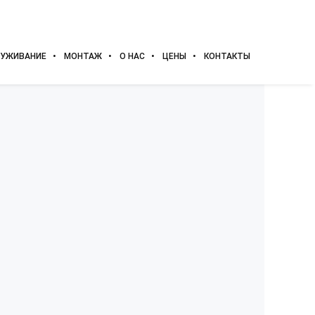
УЖИВАНИЕ
МОНТАЖ
О НАС
ЦЕНЫ
КОНТАКТЫ