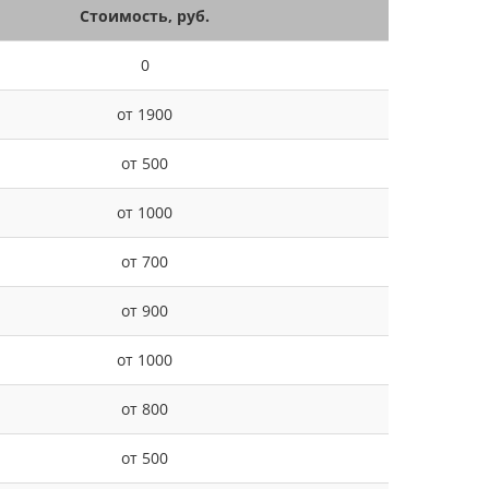
Стоимость, руб.
0
от 1900
от 500
от 1000
от 700
от 900
от 1000
от 800
от 500