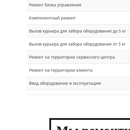
Ремонт блока управления
Компонентный ремонт
Вызов курьера для забора оборудование до 5 кг
Вызов курьера для забора оборудование от 5 кг
Ремонт на территории сервисного центра
Ремонт на территории клиента
Ввод оборудование в эксплуатацию