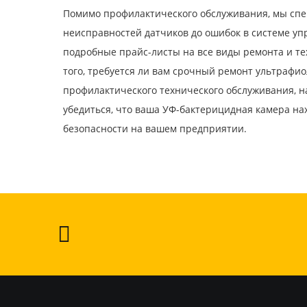
Помимо профилактического обслуживания, мы спе
неисправностей датчиков до ошибок в системе у
подробные прайс-листы на все виды ремонта и те
того, требуется ли вам срочный ремонт ультрафи
профилактического технического обслуживания, на
убедиться, что ваша УФ-бактерицидная камера на
безопасности на вашем предприятии.