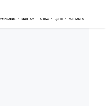
УЖИВАНИЕ
МОНТАЖ
О НАС
ЦЕНЫ
КОНТАКТЫ