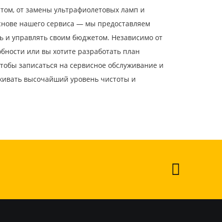
том, от замены ультрафиолетовых ламп и
основе нашего сервиса — мы предоставляем
ь и управлять своим бюджетом. Независимо от
бности или вы хотите разработать план
чтобы записаться на сервисное обслуживание и
рживать высочайший уровень чистоты и