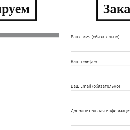
­руем
Зак
Ваше имя (обязательно)
Ваш телефон
Ваш Email (обязательно)
Дополнительная информаци