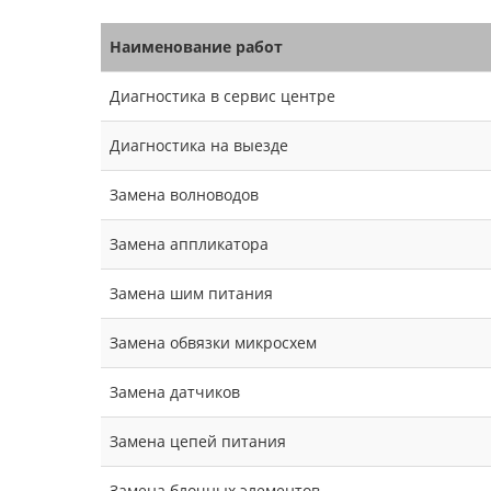
Наименование работ
Диагностика в сервис центре
Диагностика на выезде
Замена волноводов
Замена аппликатора
Замена шим питания
Замена обвязки микросхем
Замена датчиков
Замена цепей питания
Замена блочных элементов