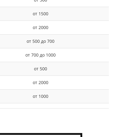
от 1500
от 2000
от 500 до 700
от 700 до 1000
от 500
от 2000
от 1000