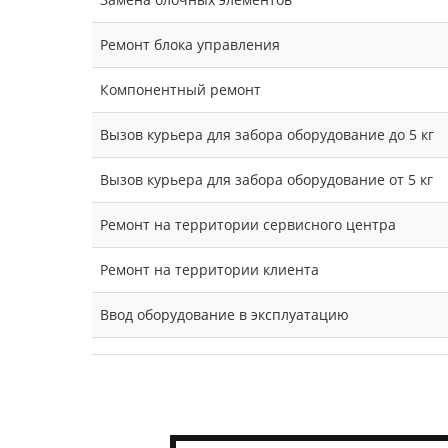
Ремонт блока управления
Компонентный ремонт
Вызов курьера для забора оборудование до 5 кг
Вызов курьера для забора оборудование от 5 кг
Ремонт на территории сервисного центра
Ремонт на территории клиента
Ввод оборудование в эксплуатацию