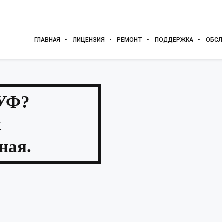
ГЛАВНАЯ
ЛИЦЕНЗИЯ
РЕМОНТ
ПОДДЕРЖКА
ОБСЛ
 УФ?
и
ная.