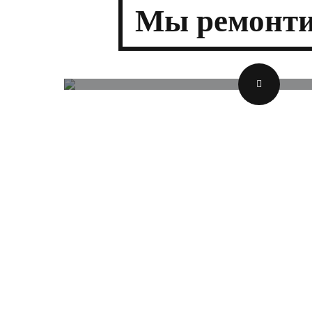
Мы
ремонти