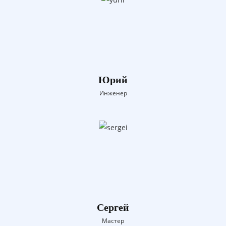
Юрий
Инженер
Сергей
Мастер