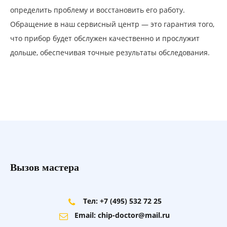
определить проблему и восстановить его работу.
Обращение в наш сервисный центр — это гарантия того,
что прибор будет обслужен качественно и прослужит
дольше, обеспечивая точные результаты обследования.
Вызов мастера
Тел: +7 (495) 532 72 25
Email: chip-doctor@mail.ru