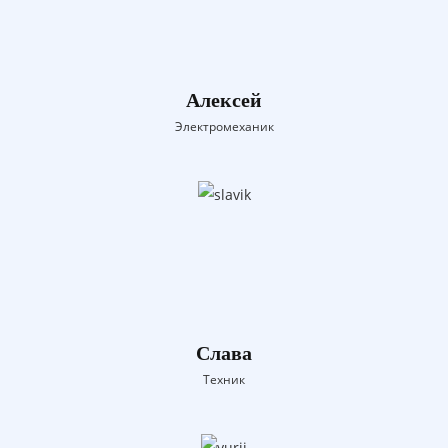
Алексей
Электромеханик
Слава
Техник