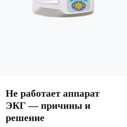
Не работает аппарат
ЭКГ — причины и
решение