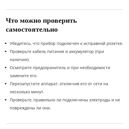
Что можно проверить
самостоятельно
Убедитесь, что прибор подключён к исправной розетке.
Проверьте кабель питания и аккумулятор (при
наличии).
Осмотрите предохранитель и при необходимости
замените его.
Перезапустите аппарат, отключив его от сети на
несколько минут.
Проверьте, правильно ли подключены электроды и не
повреждены ли они.