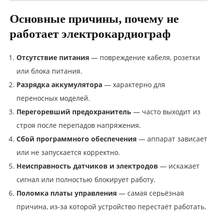
Основные причины, почему не
работает электрокардиограф
Отсутствие питания
— повреждение кабеля, розетки
или блока питания.
Разрядка аккумулятора
— характерно для
переносных моделей.
Перегоревший предохранитель
— часто выходит из
строя после перепадов напряжения.
Сбой программного обеспечения
— аппарат зависает
или не запускается корректно.
Неисправность датчиков и электродов
— искажает
сигнал или полностью блокирует работу.
Поломка платы управления
— самая серьёзная
причина, из-за которой устройство перестаёт работать.