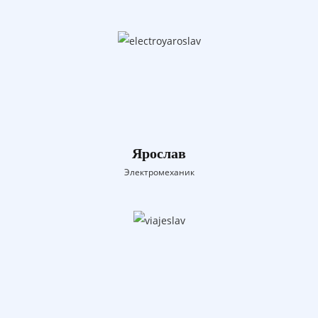
Ярослав
Электромеханик