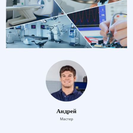
Андрей
Мастер