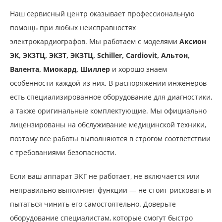
Наш сервисный центр оказывает профессиональную
помощь при любых неисправностях
электрокардиографов. Мы работаем с моделями
Аксион
ЭК, ЭК3ТЦ, ЭКЗТ, ЭКЗТЦ, Schiller, Cardiovit, Альтон,
Валента, Миокард, Шиллер
и хорошо знаем
особенности каждой из них. В распоряжении инженеров
есть специализированное оборудование для диагностики,
а также оригинальные комплектующие. Мы официально
лицензированы на обслуживание медицинской техники,
поэтому все работы выполняются в строгом соответствии
с требованиями безопасности.
Если ваш аппарат ЭКГ не работает, не включается или
неправильно выполняет функции — не стоит рисковать и
пытаться чинить его самостоятельно. Доверьте
оборудование специалистам, которые смогут быстро