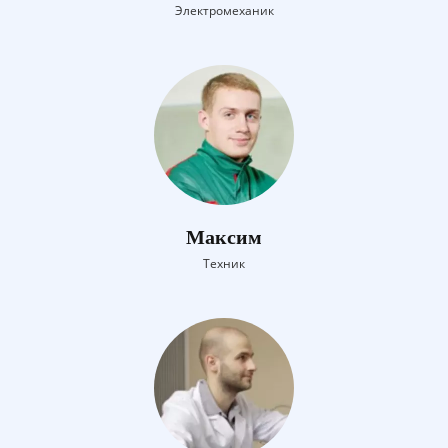
Электромеханик
Максим
Техник