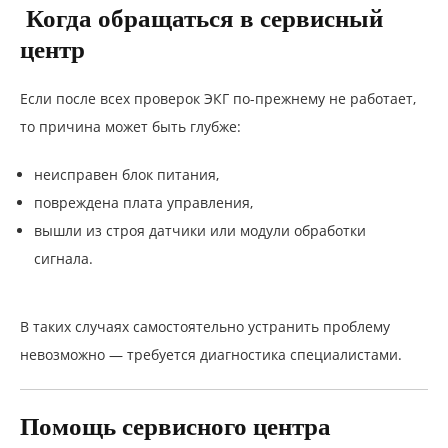
Когда обращаться в сервисный
центр
Если после всех проверок ЭКГ по-прежнему не работает,
то причина может быть глубже:
неисправен блок питания,
повреждена плата управления,
вышли из строя датчики или модули обработки
сигнала.
В таких случаях самостоятельно устранить проблему
невозможно — требуется диагностика специалистами.
Помощь сервисного центра