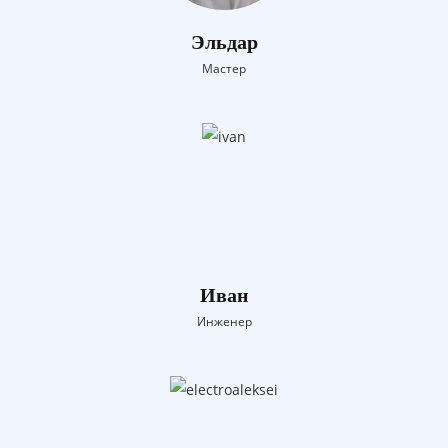
Эльдар
Мастер
Иван
Инженер