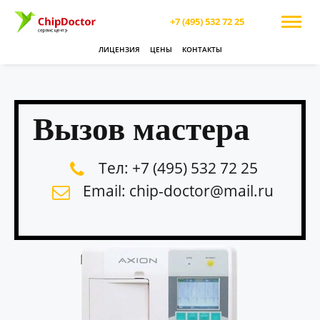
+7 (495) 532 72 25
ЛИЦЕНЗИЯ
ЦЕНЫ
КОНТАКТЫ
Вызов мастера
Тел: +7 (495) 532 72 25
Email: chip-doctor@mail.ru