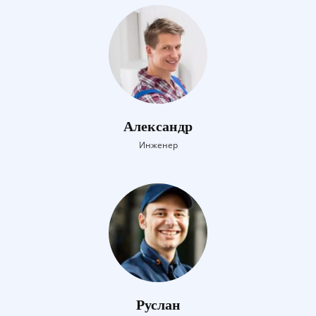
Александр
Инженер
Руслан