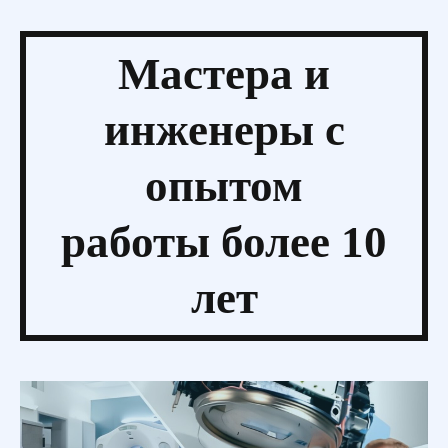
Мастера и
инженеры
с
опытом
работы более 10
лет