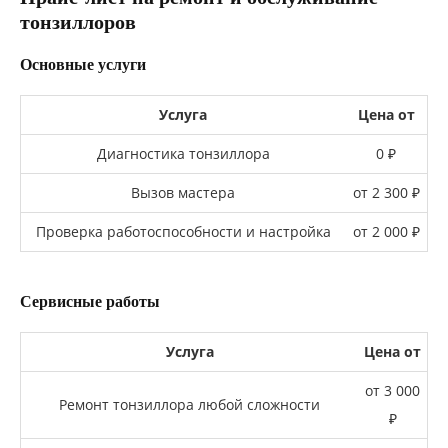
тонзиллоров
Основные услуги
Услуга
Цена от
Диагностика тонзиллора
0 ₽
Вызов мастера
от 2 300 ₽
Проверка работоспособности и настройка
от 2 000 ₽
Сервисные работы
Услуга
Цена от
от 3 000
Ремонт тонзиллора любой сложности
₽