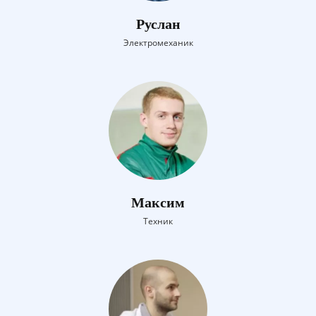
Руслан
Электромеханик
Максим
Техник