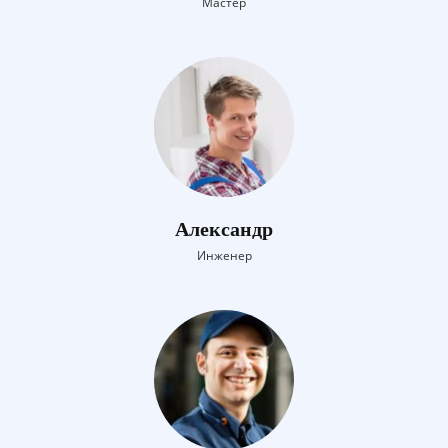
Мастер
Александр
Инженер