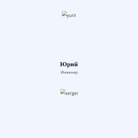
Юрий
Инженер