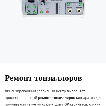
Ремонт тонзиллоров
Лицензированный сервисный центр выполняет
профессиональный
ремонт тонзиллоров
(аппаратов для
промывания лакун миндалин) для ЛОР-кабинетов, клиник