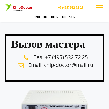
+7 (495) 532 72 25
ЛИЦЕНЗИЯ
ЦЕНЫ
КОНТАКТЫ
Вызов мастера
Тел: +7 (495) 532 72 25
Email: chip-doctor@mail.ru