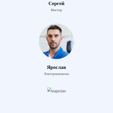
Сергей
Мастер
Ярослав
Электромеханик