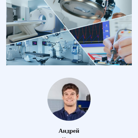
Андрей