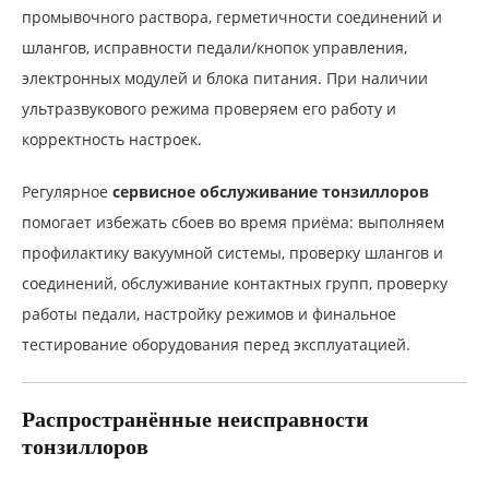
промывочного раствора, герметичности соединений и
шлангов, исправности педали/кнопок управления,
электронных модулей и блока питания. При наличии
ультразвукового режима проверяем его работу и
корректность настроек.
Регулярное
сервисное обслуживание тонзиллоров
помогает избежать сбоев во время приёма: выполняем
профилактику вакуумной системы, проверку шлангов и
соединений, обслуживание контактных групп, проверку
работы педали, настройку режимов и финальное
тестирование оборудования перед эксплуатацией.
Распространённые неисправности
тонзиллоров