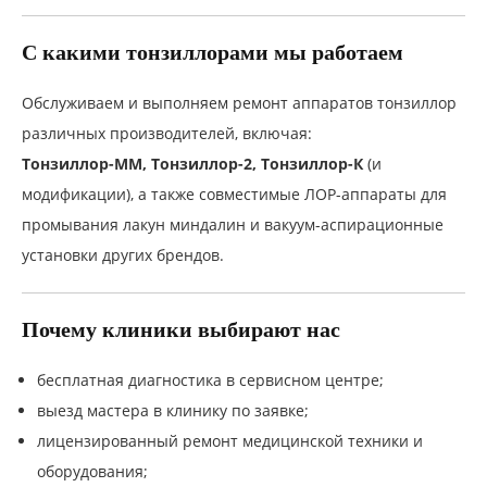
С какими тонзиллорами мы работаем
Обслуживаем и выполняем ремонт аппаратов тонзиллор
различных производителей, включая:
Тонзиллор-ММ, Тонзиллор-2, Тонзиллор-К
(и
модификации), а также совместимые ЛОР-аппараты для
промывания лакун миндалин и вакуум-аспирационные
установки других брендов.
Почему клиники выбирают нас
бесплатная диагностика в сервисном центре;
выезд мастера в клинику по заявке;
лицензированный ремонт медицинской техники и
оборудования;