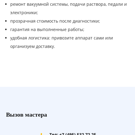
ремонт вакуумной системы, подачи раствора, педали и
электроники;
прозрачная стоимость после диагностики;
гарантия на выполненные работы;
удобная логистика: привозите аппарат сами или
организуем доставку.
Вызов мастера
Тел: +7 (495) 532 72 25