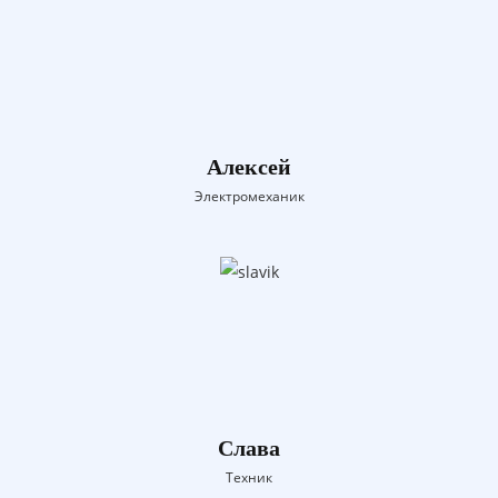
Алексей
Электромеханик
Слава
Техник