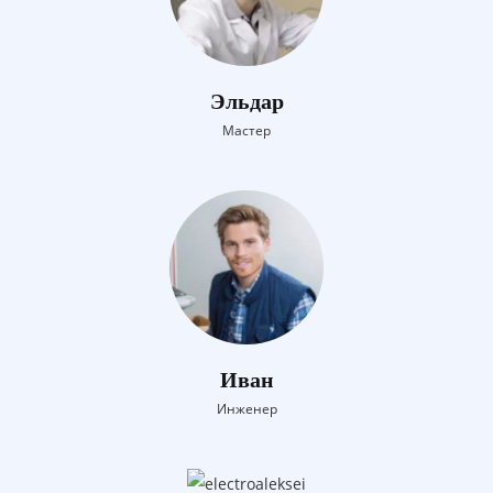
Эльдар
Мастер
Иван
Инженер