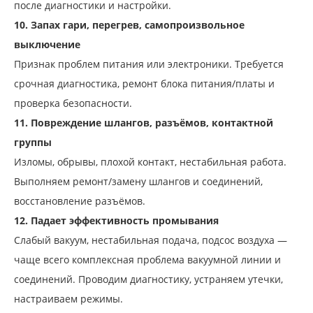
после диагностики и настройки.
10. Запах гари, перегрев, самопроизвольное
выключение
Признак проблем питания или электроники. Требуется
срочная диагностика, ремонт блока питания/платы и
проверка безопасности.
11. Повреждение шлангов, разъёмов, контактной
группы
Изломы, обрывы, плохой контакт, нестабильная работа.
Выполняем ремонт/замену шлангов и соединений,
восстановление разъёмов.
12. Падает эффективность промывания
Слабый вакуум, нестабильная подача, подсос воздуха —
чаще всего комплексная проблема вакуумной линии и
соединений. Проводим диагностику, устраняем утечки,
настраиваем режимы.