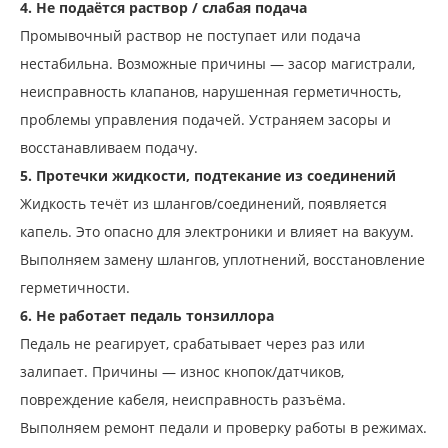
4. Не подаётся раствор / слабая подача
Промывочный раствор не поступает или подача
нестабильна. Возможные причины — засор магистрали,
неисправность клапанов, нарушенная герметичность,
проблемы управления подачей. Устраняем засоры и
восстанавливаем подачу.
5. Протечки жидкости, подтекание из соединений
Жидкость течёт из шлангов/соединений, появляется
капель. Это опасно для электроники и влияет на вакуум.
Выполняем замену шлангов, уплотнений, восстановление
герметичности.
6. Не работает педаль тонзиллора
Педаль не реагирует, срабатывает через раз или
залипает. Причины — износ кнопок/датчиков,
повреждение кабеля, неисправность разъёма.
Выполняем ремонт педали и проверку работы в режимах.