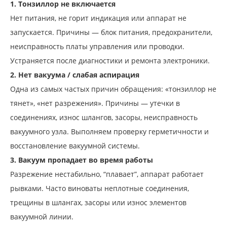
1. Тонзиллор не включается
Нет питания, не горит индикация или аппарат не
запускается. Причины — блок питания, предохранители,
неисправность платы управления или проводки.
Устраняется после диагностики и ремонта электроники.
2. Нет вакуума / слабая аспирация
Одна из самых частых причин обращения: «тонзиллор не
тянет», «нет разрежения». Причины — утечки в
соединениях, износ шлангов, засоры, неисправность
вакуумного узла. Выполняем проверку герметичности и
восстановление вакуумной системы.
3. Вакуум пропадает во время работы
Разрежение нестабильно, “плавает”, аппарат работает
рывками. Часто виноваты неплотные соединения,
трещины в шлангах, засоры или износ элементов
вакуумной линии.