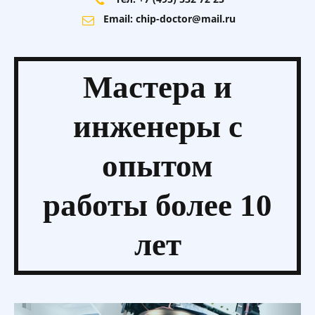
Email: chip-doctor@mail.ru
Мастера и
инженеры
с
опытом
работы более 10
лет