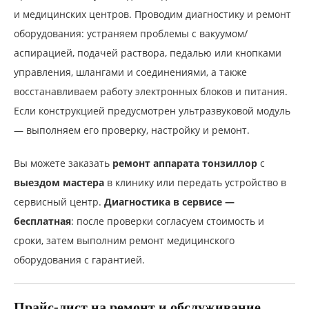
и медицинских центров. Проводим диагностику и ремонт
оборудования: устраняем проблемы с вакуумом/
аспирацией, подачей раствора, педалью или кнопками
управления, шлангами и соединениями, а также
восстанавливаем работу электронных блоков и питания.
Если конструкцией предусмотрен ультразвуковой модуль
— выполняем его проверку, настройку и ремонт.
Вы можете заказать
ремонт аппарата тонзиллор
с
выездом мастера
в клинику или передать устройство в
сервисный центр.
Диагностика в сервисе —
бесплатная
: после проверки согласуем стоимость и
сроки, затем выполним ремонт медицинского
оборудования с гарантией.
Прайс-лист на ремонт и обслуживание