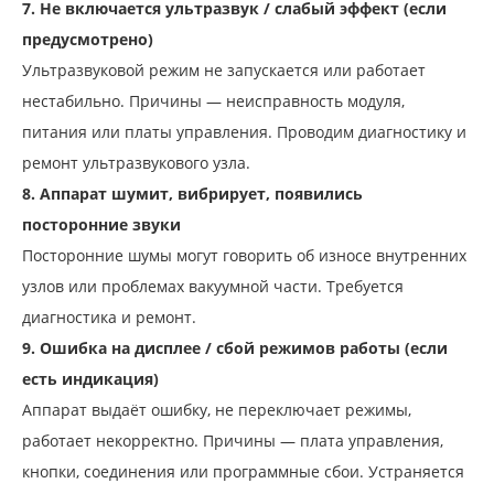
7. Не включается ультразвук / слабый эффект (если
предусмотрено)
Ультразвуковой режим не запускается или работает
нестабильно. Причины — неисправность модуля,
питания или платы управления. Проводим диагностику и
ремонт ультразвукового узла.
8. Аппарат шумит, вибрирует, появились
посторонние звуки
Посторонние шумы могут говорить об износе внутренних
узлов или проблемах вакуумной части. Требуется
диагностика и ремонт.
9. Ошибка на дисплее / сбой режимов работы (если
есть индикация)
Аппарат выдаёт ошибку, не переключает режимы,
работает некорректно. Причины — плата управления,
кнопки, соединения или программные сбои. Устраняется