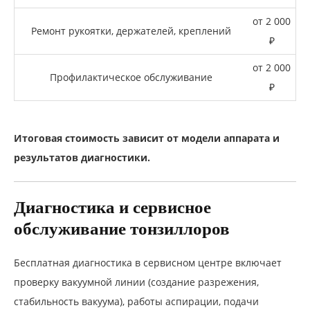
от 2 000
Ремонт рукоятки, держателей, креплений
₽
от 2 000
Профилактическое обслуживание
₽
Итоговая стоимость зависит от модели аппарата и
результатов диагностики.
Диагностика и сервисное
обслуживание тонзиллоров
Бесплатная диагностика в сервисном центре включает
проверку вакуумной линии (создание разрежения,
стабильность вакуума), работы аспирации, подачи