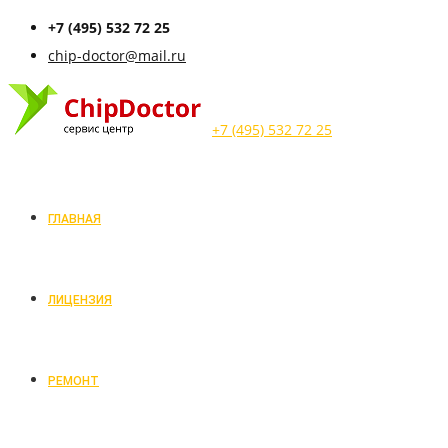
+7 (495) 532 72 25
chip-doctor@mail.ru
+7 (495) 532 72 25
ГЛАВНАЯ
ЛИЦЕНЗИЯ
РЕМОНТ