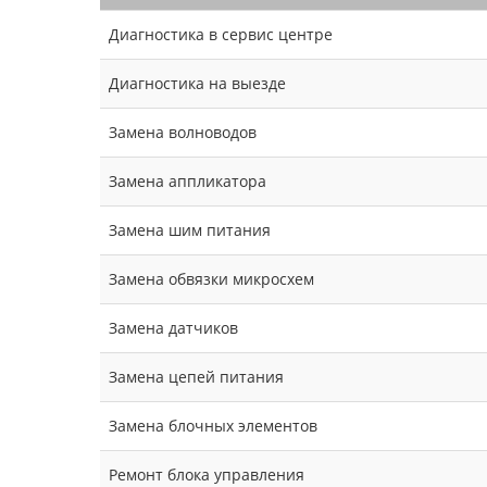
Диагностика в сервис центре
Диагностика на выезде
Замена волноводов
Замена аппликатора
Замена шим питания
Замена обвязки микросхем
Замена датчиков
Замена цепей питания
Замена блочных элементов
Ремонт блока управления