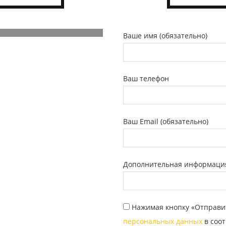
Ваше имя (обязательно)
Ваш телефон
Ваш Email (обязательно)
Дополнительная информаци
Нажимая кнопку «Отправи
персональных данных
в соот