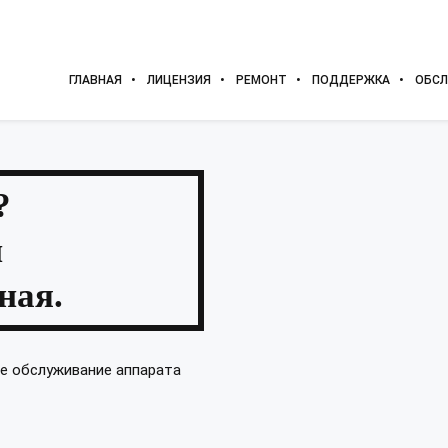
ГЛАВНАЯ
ЛИЦЕНЗИЯ
РЕМОНТ
ПОДДЕРЖКА
ОБСЛ
?
и
ная.
ое обслуживание аппарата