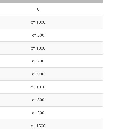
0
от 1900
от 500
от 1000
от 700
от 900
от 1000
от 800
от 500
от 1500