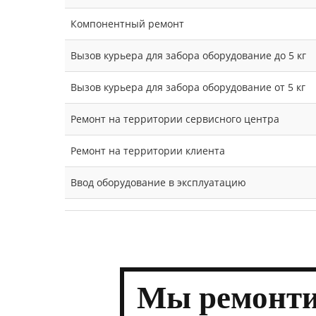
Компонентный ремонт
Вызов курьера для забора оборудование до 5 кг
Вызов курьера для забора оборудование от 5 кг
Ремонт на территории сервисного центра
Ремонт на территории клиента
Ввод оборудование в эксплуатацию
Мы
ремонти