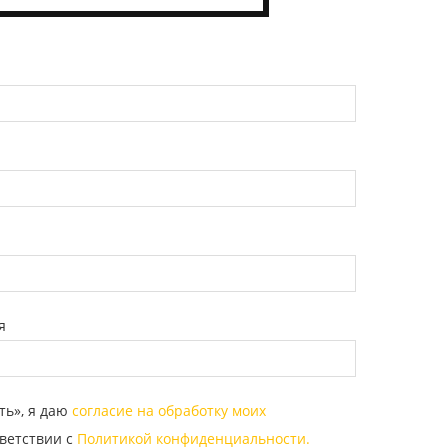
я
ть», я даю
согласие на обработку моих
ветствии с
Политикой конфиденциальности.