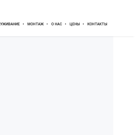
УЖИВАНИЕ
МОНТАЖ
О НАС
ЦЕНЫ
КОНТАКТЫ