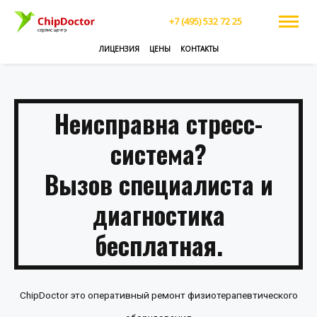
+7 (495) 532 72 25
ЛИЦЕНЗИЯ
ЦЕНЫ
КОНТАКТЫ
Неисправна стресс-
система?
Вызов специалиста и
диагностика
бесплатная.
ChipDoctor это оперативный ремонт физиотерапевтического