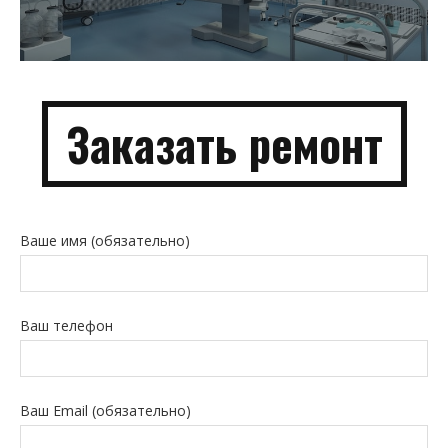
Заказать
ремонт
Ваше имя (обязательно)
Ваш телефон
Ваш Email (обязательно)