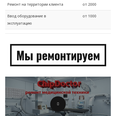
Ремонт на территории клиента
от 2000
Ввод оборудование в
от 1000
эксплуатацию
Мы
ремонти­руем