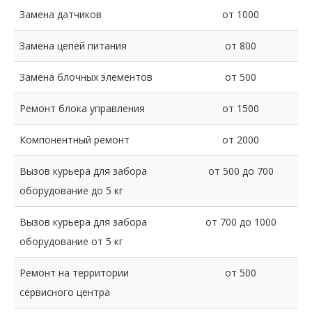
Замена датчиков
от 1000
Замена цепей питания
от 800
Замена блочных элементов
от 500
Ремонт блока управления
от 1500
Компонентный ремонт
от 2000
Вызов курьера для забора
от 500 до 700
оборудование до 5 кг
Вызов курьера для забора
от 700 до 1000
оборудование от 5 кг
Ремонт на территории
от 500
сервисного центра