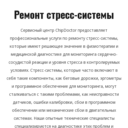
Ремонт стресс-системы
Сервисный центр ChipDoctor предоставляет
профессиональные услуги по ремонту стресс-системы,
которые имеют решающее значение в физиотерапии и
медицинской диагностике для мониторинга сердечно-
сосудистой реакции и уровня стресса в контролируемых
условиях. Стресс-системы, которые часто включают в
себя такие компоненты, как беговые дорожки, эргометры
и программное обеспечение для мониторинга, могут
сталкиваться с такими проблемами, как неисправности
датчиков, ошибки калибровки, сбои в программном
обеспечении или механические сбои в двигательных
системах. Наши опытные технические специалисты
специализируются на диагностике этих проблем и