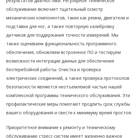
результатов диагностики. Регулярное техническое
обслуживание включает тщательный осмотр
механических компонентов, таких как ремни, двигатели и
подставки для ног, а также повторную калибровку
датчиков для поддержания точности измерений. Мы
также оцениваем функциональность программного
обеспечения, обновляем встроенное ПО и тестируем
возможности интеграции данных для обеспечения
бесперебойной работы. Очистка и проверка
электрических соединений, а также проверка протоколов
безопасности являются неотъемлемой частью нашей
комплексной программы технического обслуживания. Эти
профилактические меры помогают продлить срок службы
вашего оборудования и свести к минимуму время простоя.
Приоритетное внимание к ремонту и техническому
обслуживанию стресс-систем имеет жизненно важное