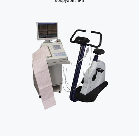
оборудования