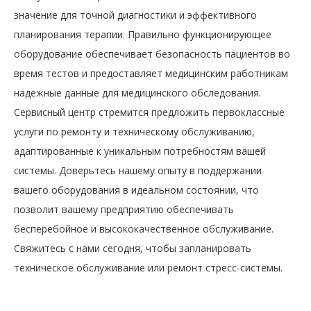
значение для точной диагностики и эффективного
планирования терапии. Правильно функционирующее
оборудование обеспечивает безопасность пациентов во
время тестов и предоставляет медицинским работникам
надежные данные для медицинского обследования.
Сервисный центр стремится предложить первоклассные
услуги по ремонту и техническому обслуживанию,
адаптированные к уникальным потребностям вашей
системы. Доверьтесь нашему опыту в поддержании
вашего оборудования в идеальном состоянии, что
позволит вашему предприятию обеспечивать
бесперебойное и высококачественное обслуживание.
Свяжитесь с нами сегодня, чтобы запланировать
техническое обслуживание или ремонт стресс-системы.