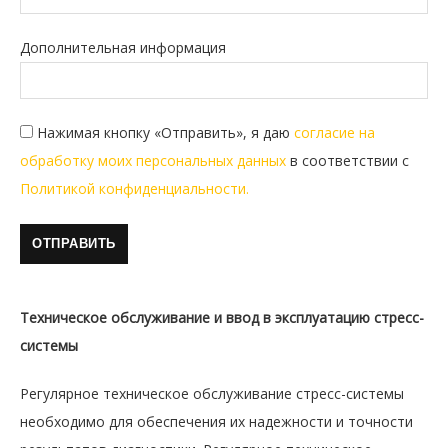
Дополнительная информация
Нажимая кнопку «Отправить», я даю
согласие на
обработку моих персональных данных
в соответствии с
Политикой конфиденциальности.
Техническое обслуживание и ввод в эксплуатацию стресс-
системы
Регулярное техническое обслуживание стресс-системы
необходимо для обеспечения их надежности и точности