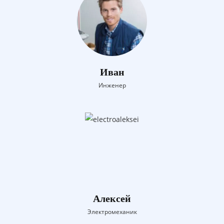
Иван
Инженер
Алексей
Электромеханик