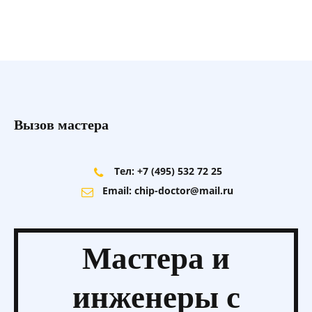
Вызов мастера
Тел: +7 (495) 532 72 25
Email: chip-doctor@mail.ru
Мастера и
инженеры
с