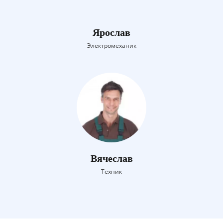
Ярослав
Электромеханик
Вячеслав
Техник