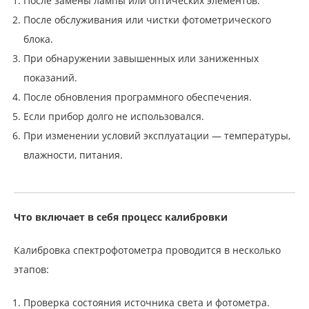
После замены лампы или оптических элементов.
После обслуживания или чистки фотометрического
блока.
При обнаружении завышенных или заниженных
показаний.
После обновления программного обеспечения.
Если прибор долго не использовался.
При изменении условий эксплуатации — температуры,
влажности, питания.
Что включает в себя процесс калибровки
Калибровка спектрофотометра проводится в несколько
этапов:
Проверка состояния источника света и фотометра.