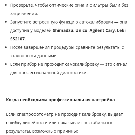
Проверьте, чтобы оптические окна и фильтры были без
загрязнений.
Запустите встроенную функцию автокалибровки — она
доступна у моделей
Shimadzu
,
Unico
,
Agilent Cary
,
Leki
SS2107
.
После завершения процедуры сравните результаты с
эталонными данными.
Если прибор не проходит самокалибровку — это сигнал
для профессиональной диагностики.
Когда необходима профессиональная настройка
Если спектрофотометр не проходит калибровку, выдаёт
ошибку линейности или показывает нестабильные
результаты, возможные причины: