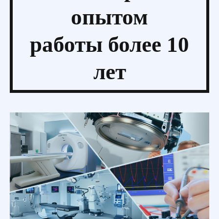
опытом
работы более 10
лет