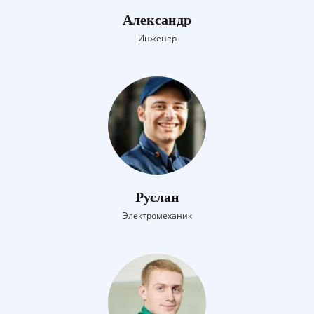
Александр
Инженер
Руслан
Электромеханик