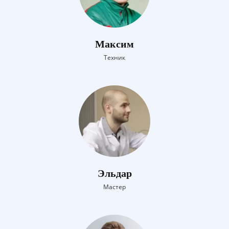
Максим
Техник
Эльдар
Мастер