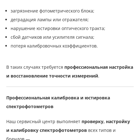
загрязнение фотометрического блока;
деградация лампы или отражателя;
нарушение юстировки оптического тракта;
сбой датчиков или усилителя сигнала;
потеря калибровочных коэффициентов.
В таких случаях требуется
профессиональная настройка
и восстановление точности измерений
.
Профессиональная калибровка и юстировка
спектрофотометров
Наш сервисный центр выполняет
проверку, настройку
и калибровку спектрофотометров
всех типов и
брендов —