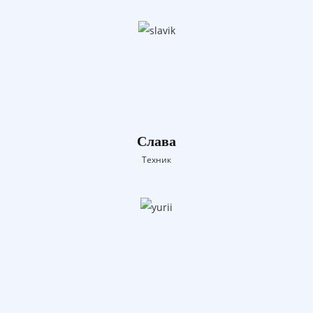
Слава
Техник