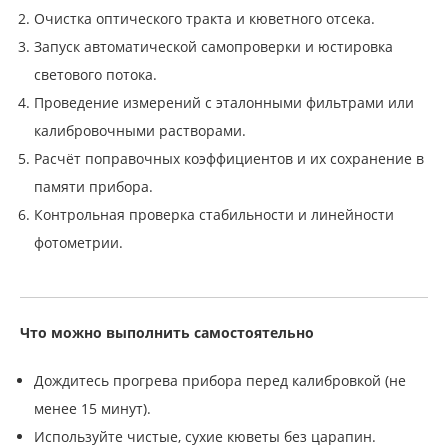
Очистка оптического тракта и кюветного отсека.
Запуск автоматической самопроверки и юстировка
светового потока.
Проведение измерений с эталонными фильтрами или
калибровочными растворами.
Расчёт поправочных коэффициентов и их сохранение в
памяти прибора.
Контрольная проверка стабильности и линейности
фотометрии.
Что можно выполнить самостоятельно
Дождитесь прогрева прибора перед калибровкой (не
менее 15 минут).
Используйте чистые, сухие кюветы без царапин.