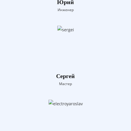
Юрий
Инженер
Сергей
Мастер