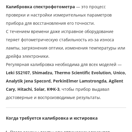
Калибровка спектрофотометра
— это процесс
проверки и настройки измерительных параметров
прибора для восстановления его точности.
С течением времени даже исправное оборудование
теряет фотометрическую стабильность из-за износа
лампы, загрязнения оптики, изменения температуры или
дрейфа электроники.
Регулярная калибровка необходима для всех моделей —
Leki SS2107, Shimadzu, Thermo Scientific Evolution, Unico,
Analytik Jena Specord, PerkinElmer Lamstrongda, Agilent
Cary, Hitachi, Solar, КФК-3
, чтобы прибор выдавал
достоверные и воспроизводимые результаты.
Когда требуется калибровка и юстировка