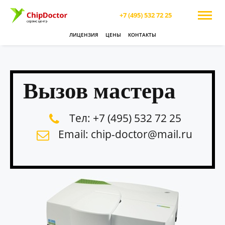
+7 (495) 532 72 25
ЛИЦЕНЗИЯ
ЦЕНЫ
КОНТАКТЫ
Вызов мастера
Тел: +7 (495) 532 72 25
Email: chip-doctor@mail.ru