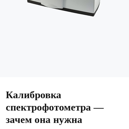
Калибровка
спектрофотометра —
зачем она нужна