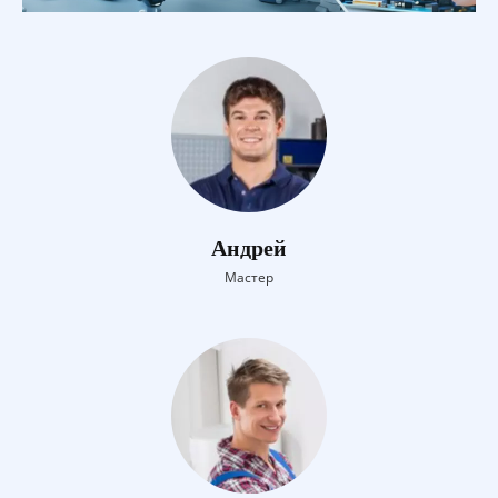
Андрей
Мастер