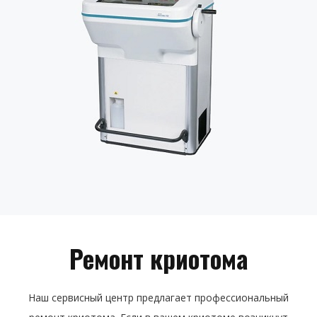
Ремонт криотома
Наш сервисный центр предлагает профессиональный