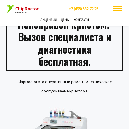
+7 (495) 532 72 25
Неисправен криотом?
ЛИЦЕНЗИЯ
ЦЕНЫ
КОНТАКТЫ
Вызов специалиста и
диагностика
бесплатная.
ChipDoctor это оперативный ремонт и техническое
обслуживание криотома