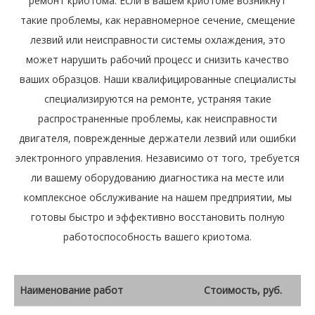
ремонт криотома. Если в вашем криотоме возникнут
такие проблемы, как неравномерное сечение, смещение
лезвий или неисправности системы охлаждения, это
может нарушить рабочий процесс и снизить качество
ваших образцов. Наши квалифицированные специалисты
специализируются на ремонте, устраняя такие
распространенные проблемы, как неисправности
двигателя, поврежденные держатели лезвий или ошибки
электронного управления. Независимо от того, требуется
ли вашему оборудованию диагностика на месте или
комплексное обслуживание на нашем предприятии, мы
готовы быстро и эффективно восстановить полную
работоспособность вашего криотома.
Наименование работ
Стоимость, руб.