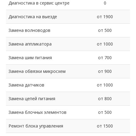
Диагностика в сервис центре
0
Диагностика на выезде
от 1900
Замена волноводов
от 500
Замена аппликатора
от 1000
Замена шим питания
от 700
Замена обвязки микросхем
от 900
Замена датчиков
от 1000
Замена цепей питания
от 800
Замена блочных элементов
от 500
Ремонт блока управления
от 1500