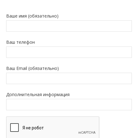
Ваше имя (обязательно)
Ваш телефон
Ваш Email (обязательно)
Дополнительная информация