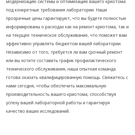
модернизацию системы и оптимизацию вашего криотома
под конкретные требования лаборатории. Наши
прозрачные цены гарантируют, что вы будете полностью
информированы о расходах как на ремонт криотома, так и
на текущее техническое обслуживание, что поможет вам
эффективно управлять бюджетом вашей лаборатории.
Независимо от того, требуется ли вам срочный ремонт
или вы хотите составить график профилактического
технического обслуживания, наша опытная команда
готова оказать квалифицированную помощь. Свяжитесь с
нами сегодня, чтобы обеспечить максимальную
производительность вашего криотома, способствуя
успеху вашей лабораторной работы и гарантируя
качество ваших исследований.