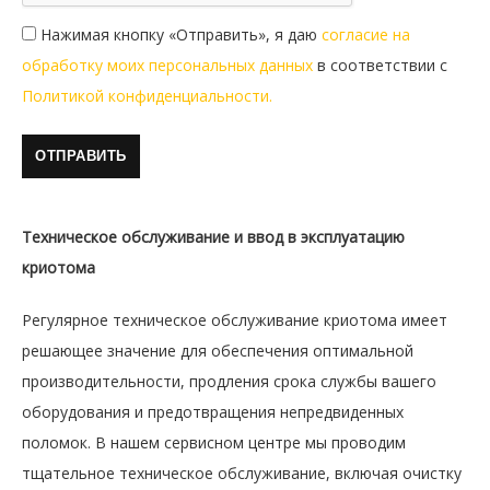
Нажимая кнопку «Отправить», я даю
согласие на
обработку моих персональных данных
в соответствии с
Политикой конфиденциальности.
Техническое обслуживание и ввод в эксплуатацию
криотома
Регулярное техническое обслуживание криотома имеет
решающее значение для обеспечения оптимальной
производительности, продления срока службы вашего
оборудования и предотвращения непредвиденных
поломок. В нашем сервисном центре мы проводим
тщательное техническое обслуживание, включая очистку