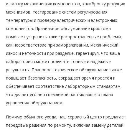
и смазку механических компонентов, калибровку режущих
механизмов, тестирование систем регулирования
температуры и проверку электрических и электронных
компонентов. Правильное обслуживание криотома
помогает устранить такие распространенные проблемы,
как несоответствие при замораживании, механический
износ и неточности при разделке, гарантируя, что ваша
лаборатория сможет получать точные и надежные
результаты. Плановое техническое обслуживание также
повышает безопасность, сокращает время простоя и
обеспечивает соответствие лабораторным стандартам,
что делает его неотъемлемой частью вашего плана
управления оборудованием.
Помимо обычного ухода, наш сервисный центр предлагает
передовые решения по ремонту, включая замену деталей,