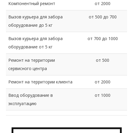
Компонентный ремонт
от 2000
Вызов курьера для забора
от 500 до 700
оборудование до 5 кг
Вызов курьера для забора
от 700 до 1000
оборудование от 5 кг
Ремонт на территории
от 500
сервисного центра
Ремонт на территории клиента
от 2000
Ввод оборудование в
от 1000
эксплуатацию