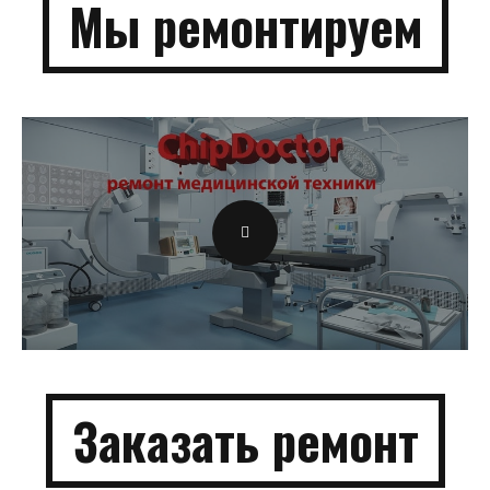
Мы
ремонти­руем
Заказать
ремонт