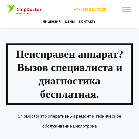
+7 (495) 532 72 25
ЛИЦЕНЗИЯ
ЦЕНЫ
КОНТАКТЫ
Неисправен аппарат?
Вызов специалиста и
диагностика
бесплатная.
ChipDoctor это оперативный ремонт и техническое
обслуживание циклотрона