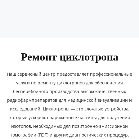
Ремонт циклотрона
Наш сервисный центр предоставляет профессиональные
услуги по ремонту циклотронов для обеспечения
бесперебойного производства высококачественных
радиофармпрепаратов для медицинской визуализации и
исследований. Циклотроны — это сложные устройства,
которые ускоряют заряженные частицы для получения
изотопов, необходимых для позитронно-эмиссионной
томографии (ПЭТ) и других диагностических процедур.