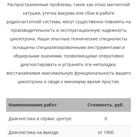
Распространенные проблемы, такие как отказ магнитной
катушки, утечка вакуума или сбои в работе
радиочастотной системы, могут существенно повлиять на
производительность и эксплуатационную надежность
циклотрона. Наши опытные технические специалисты
оснащены специализированными инструментами и
обширными знаниями, позволяющими оперативно
диагностировать и устранять эти неполадки,
восстанавливая максимальную функциональность вашего
циклотрона и сводя к минимуму время простоя.
Наименование работ
Стоимость, руб.
Диагностика в сервис центре
0
Диагностика на выезде
от 1900