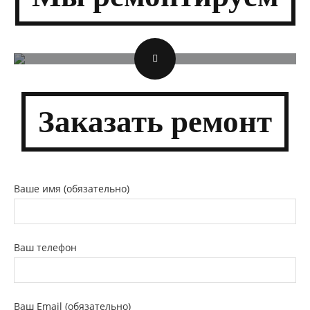
Заказать
ремонт
Ваше имя (обязательно)
Ваш телефон
Ваш Email (обязательно)