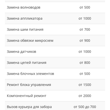
Замена волноводов
от 500
Замена аппликатора
от 1000
Замена шим питания
от 700
Замена обвязки микросхем
от 900
Замена датчиков
от 1000
Замена цепей питания
от 800
Замена блочных элементов
от 500
Ремонт блока управления
от 1500
Компонентный ремонт
от 2000
Вызов курьера для забора
от 500 до 700