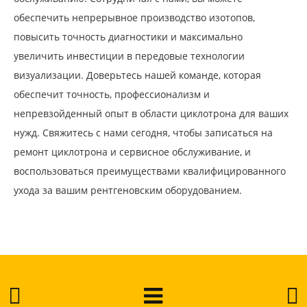
обеспечить непрерывное производство изотопов,
повысить точность диагностики и максимально
увеличить инвестиции в передовые технологии
визуализации. Доверьтесь нашей команде, которая
обеспечит точность, профессионализм и
непревзойденный опыт в области циклотрона для ваших
нужд. Свяжитесь с нами сегодня, чтобы записаться на
ремонт циклотрона и сервисное обслуживание, и
воспользоваться преимуществами квалифицированного
ухода за вашим рентгеновским оборудованием.