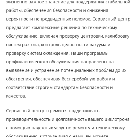
жизненно важное значение для поддержания стабильной
работы, обеспечения безопасности и снижения
вероятности непредвиденных поломок. Сервисный центр
предлагает комплексные решения по техническому
обслуживанию, включая проверку центровки, калибровку
систем разгона, контроль целостности вакуума и
проверку систем охлаждения. Наши программы
профилактического обслуживания направлены на
выявление и устранение потенциальных проблем до их
обострения, обеспечивая бесперебойную работу и
соответствие строгим стандартам безопасности и
качества.
Сервисный центр стремится поддерживать
производительность и долговечность вашего циклотрона
с помощью надежных услуг по ремонту и техническому
обслуживанию. Сотрудничая с нами, вы можете