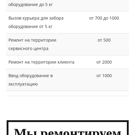
оборудование до 5 кг
Вызов курьера для забора
от 700 до 1000
оборудование от 5 кг
Ремонт на территории
от 500
сервисного центра
Ремонт на территории клиента
от 2000
Ввод оборудование в
от 1000
эксплуатацию
Мы
ремонти­руем