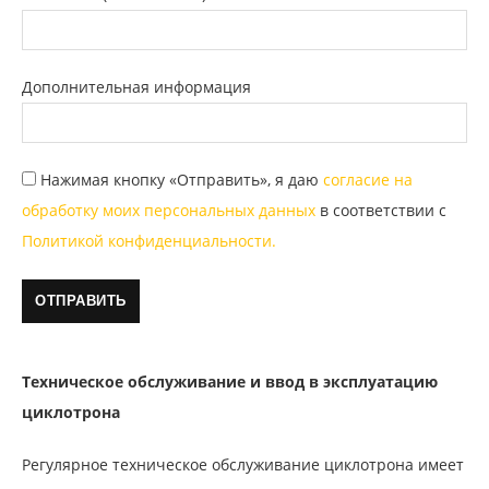
Дополнительная информация
Нажимая кнопку «Отправить», я даю
согласие на
обработку моих персональных данных
в соответствии с
Политикой конфиденциальности.
Техническое обслуживание и ввод в эксплуатацию
циклотрона
Регулярное техническое обслуживание циклотрона имеет