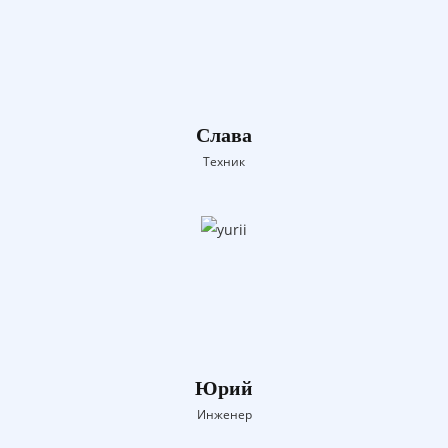
Слава
Техник
Юрий
Инженер