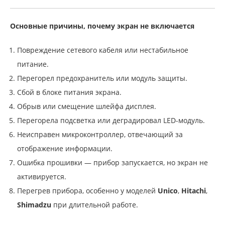
Основные причины, почему экран не включается
Повреждение сетевого кабеля или нестабильное
питание.
Перегорел предохранитель или модуль защиты.
Сбой в блоке питания экрана.
Обрыв или смещение шлейфа дисплея.
Перегорела подсветка или деградировал LED-модуль.
Неисправен микроконтроллер, отвечающий за
отображение информации.
Ошибка прошивки — прибор запускается, но экран не
активируется.
Перегрев прибора, особенно у моделей
Unico
,
Hitachi
,
Shimadzu
при длительной работе.