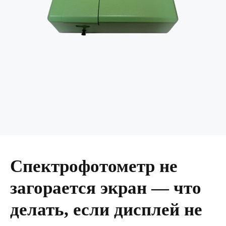
Спектрофотометр не
загорается экран — что
делать, если дисплей не