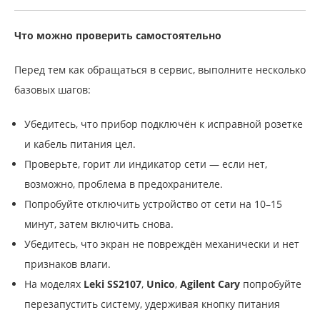
Что можно проверить самостоятельно
Перед тем как обращаться в сервис, выполните несколько
базовых шагов:
Убедитесь, что прибор подключён к исправной розетке
и кабель питания цел.
Проверьте, горит ли индикатор сети — если нет,
возможно, проблема в предохранителе.
Попробуйте отключить устройство от сети на 10–15
минут, затем включить снова.
Убедитесь, что экран не повреждён механически и нет
признаков влаги.
На моделях
Leki SS2107
,
Unico
,
Agilent Cary
попробуйте
перезапустить систему, удерживая кнопку питания