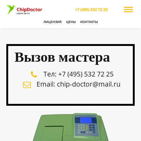
+7 (495) 532 72 25
ЛИЦЕНЗИЯ
ЦЕНЫ
КОНТАКТЫ
Вызов мастера
Тел: +7 (495) 532 72 25
Email: chip-doctor@mail.ru