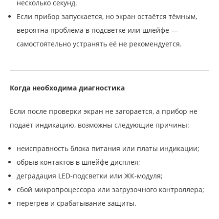
несколько секунд.
Если прибор запускается, но экран остаётся тёмным,
вероятна проблема в подсветке или шлейфе —
самостоятельно устранять её не рекомендуется.
Когда необходима диагностика
Если после проверки экран не загорается, а прибор не
подаёт индикацию, возможны следующие причины:
неисправность блока питания или платы индикации;
обрыв контактов в шлейфе дисплея;
деградация LED-подсветки или ЖК-модуля;
сбой микропроцессора или загрузочного контроллера;
перегрев и срабатывание защиты.