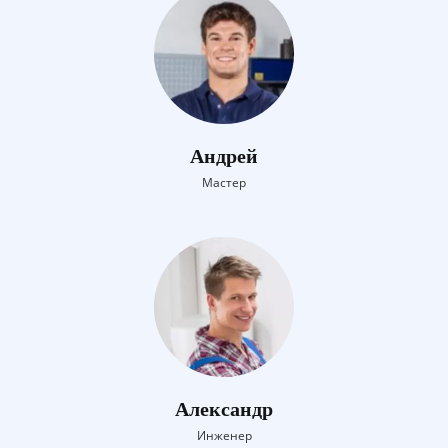
Андрей
Мастер
Александр
Инженер