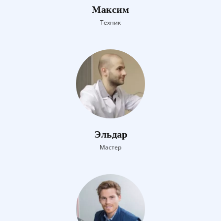
Максим
Техник
Эльдар
Мастер