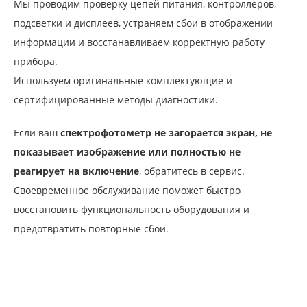
Мы проводим проверку цепей питания, контроллеров,
подсветки и дисплеев, устраняем сбои в отображении
информации и восстанавливаем корректную работу
прибора.
Используем оригинальные комплектующие и
сертифицированные методы диагностики.
Если ваш
спектрофотометр не загорается экран, не
показывает изображение или полностью не
реагирует на включение
, обратитесь в сервис.
Своевременное обслуживание поможет быстро
восстановить функциональность оборудования и
предотвратить повторные сбои.