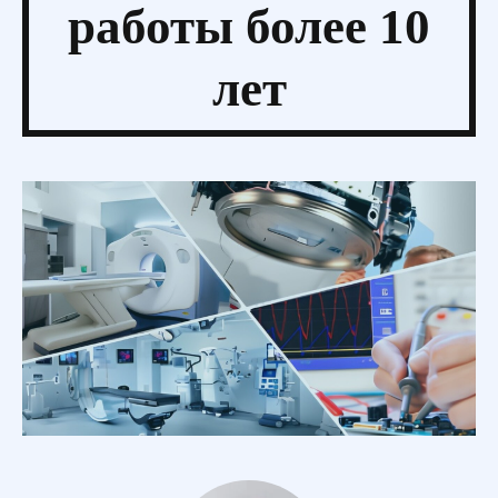
работы более 10
лет