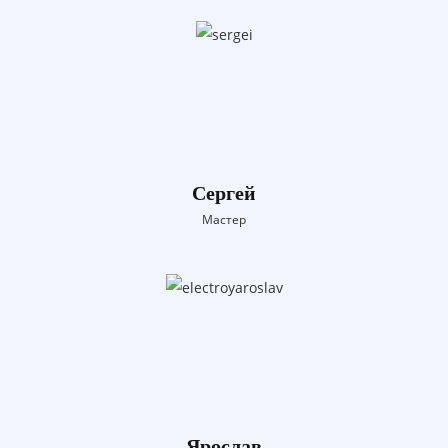
Сергей
Мастер
Ярослав