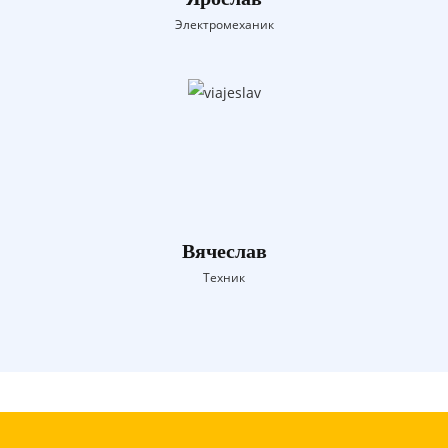
Электромеханик
Вячеслав
Техник