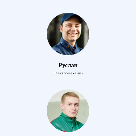
Руслан
Электромеханик