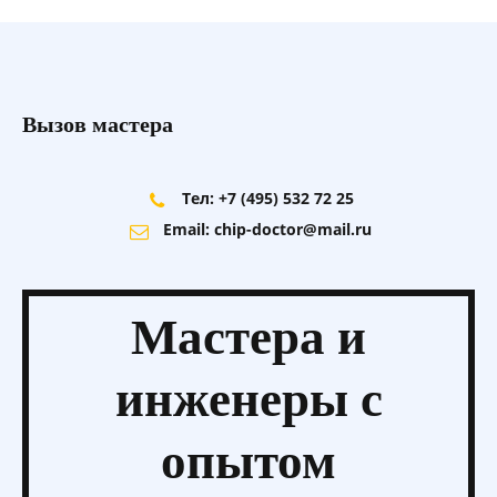
Вызов мастера
Тел: +7 (495) 532 72 25
Email: chip-doctor@mail.ru
Мастера и
инженеры
с
опытом