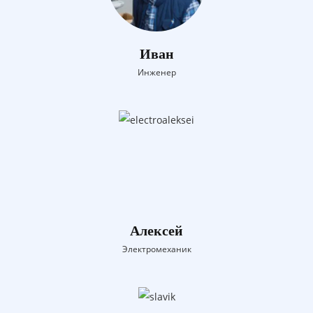
Иван
Инженер
Алексей
Электромеханик