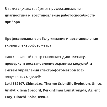
В таких случаях требуется
профессиональная
диагностика и восстановление работоспособности
прибора
.
Профессиональное обслуживание и восстановление
экрана спектрофотометра
Наш сервисный центр выполняет
диагностику,
проверку и восстановление экранных модулей и
систем управления спектрофотометров
всех
популярных моделей:
Leki SS2107, Shimadzu, Thermo Scientific Evolution, Unico,
Analytik Jena Specord, PerkinElmer Lamstrongda, Agilent
Cary, Hitachi, Solar, КФК-3.