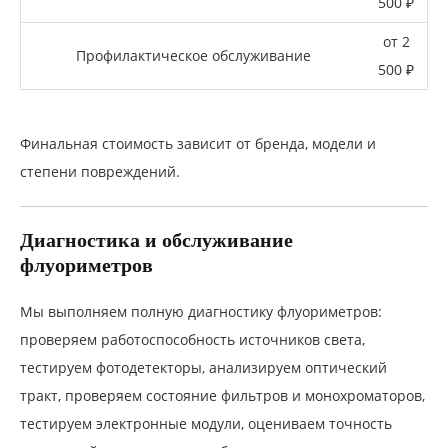
500 ₽
от 2
Профилактическое обслуживание
500 ₽
Финальная стоимость зависит от бренда, модели и
степени повреждений.
Диагностика и обслуживание
флуориметров
Мы выполняем полную диагностику флуориметров:
проверяем работоспособность источников света,
тестируем фотодетекторы, анализируем оптический
тракт, проверяем состояние фильтров и монохроматоров,
тестируем электронные модули, оцениваем точность