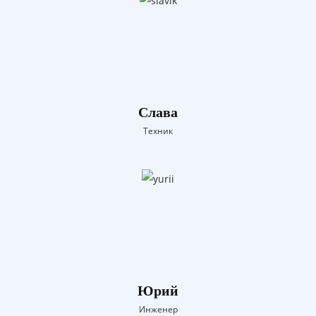
Слава
Техник
Юрий
Инженер