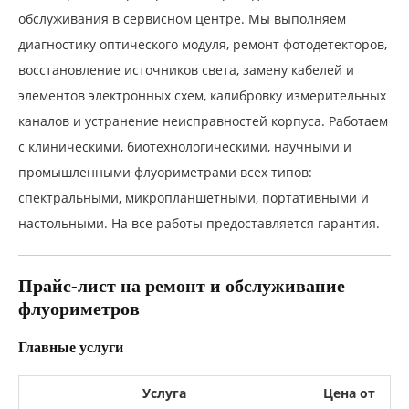
обслуживания в сервисном центре. Мы выполняем
диагностику оптического модуля, ремонт фотодетекторов,
восстановление источников света, замену кабелей и
элементов электронных схем, калибровку измерительных
каналов и устранение неисправностей корпуса. Работаем
с клиническими, биотехнологическими, научными и
промышленными флуориметрами всех типов:
спектральными, микропланшетными, портативными и
настольными. На все работы предоставляется гарантия.
Прайс-лист на ремонт и обслуживание
флуориметров
Главные услуги
Услуга
Цена от