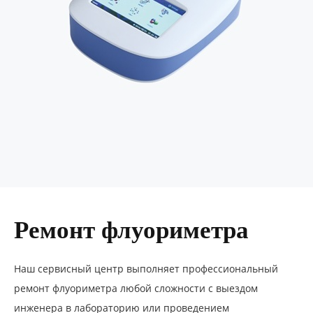
Ремонт флуориметра
Наш сервисный центр выполняет профессиональный
ремонт флуориметра любой сложности с выездом
инженера в лабораторию или проведением