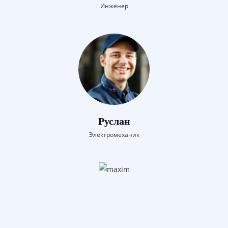
Инженер
Руслан
Электромеханик