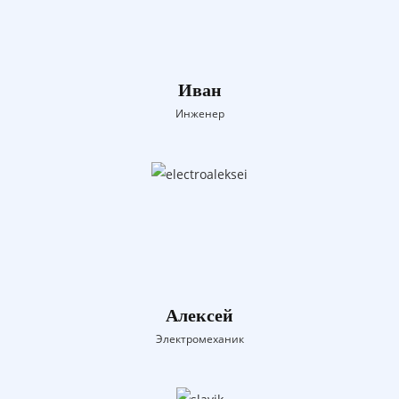
Иван
Инженер
Алексей
Электромеханик