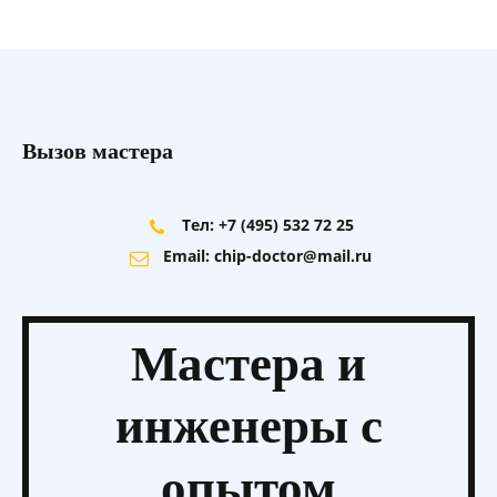
Вызов мастера
Тел: +7 (495) 532 72 25
Email: chip-doctor@mail.ru
Мастера и
инженеры
с
опытом