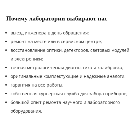
Почему лаборатории выбирают нас
выезд инженера в день обращения;
ремонт на месте или в сервисном центре;
восстановление оптики, детекторов, световых модулей
и электроники;
точная метрологическая диагностика и калибровка;
оригинальные комплектующие и надёжные аналоги;
гарантия на все работы;
собственная курьерская служба для забора приборов;
большой опыт ремонта научного и лабораторного
оборудования.