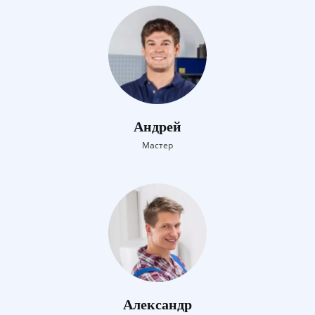
Андрей
Мастер
Александр