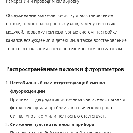
измерений и проводим калибровку.
Обслуживание включает очистку и восстановление
оптики, ремонт электронных узлов, замену световых
модулей, проверку температурных систем, настройку
каналов возбуждения и детекции, а также восстановление
точности показаний согласно техническим нормативам.
Распространённые поломки флуориметров
Нестабильный или отсутствующий сигнал
флуоресценции
Причина — деградация источника света, неисправный
фотодетектор или проблемы в оптическом тракте.
Сигнал «прыгает» или полностью отсутствует.
Снижение чувствительности прибора
Проявляется слабой регистрацией даже высоких