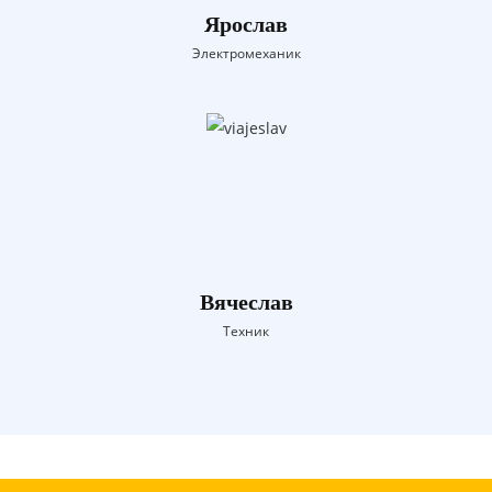
Ярослав
Электромеханик
Вячеслав
Техник