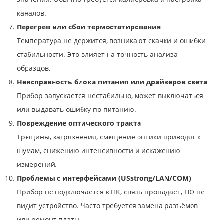
каналов.
Перегрев или сбои термостатирования
Температура не держится, возникают скачки и ошибки
стабильности. Это влияет на точность анализа
образцов.
Неисправность блока питания или драйверов света
Прибор запускается нестабильно, может выключаться
или выдавать ошибку по питанию.
Повреждение оптического тракта
Трещины, загрязнения, смещение оптики приводят к
шумам, снижению интенсивности и искажению
измерений.
Проблемы с интерфейсами (USstrong/LAN/COM)
Прибор не подключается к ПК, связь пропадает, ПО не
видит устройство. Часто требуется замена разъёмов
или ремонт платы.