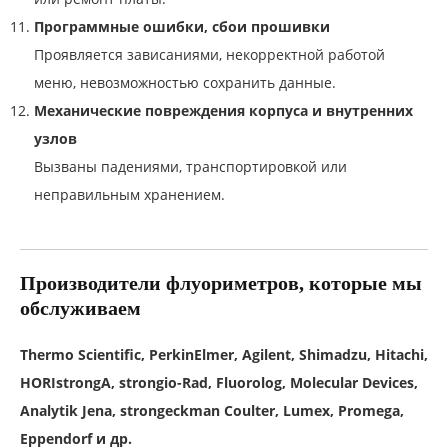
Программные ошибки, сбои прошивки
Проявляется зависаниями, некорректной работой
меню, невозможностью сохранить данные.
Механические повреждения корпуса и внутренних
узлов
Вызваны падениями, транспортировкой или
неправильным хранением.
Производители флуориметров, которые мы
обслуживаем
Thermo Scientific, PerkinElmer, Agilent, Shimadzu, Hitachi,
HORIstrongA, strongio-Rad, Fluorolog, Molecular Devices,
Analytik Jena, strongeckman Coulter, Lumex, Promega,
Eppendorf и др.