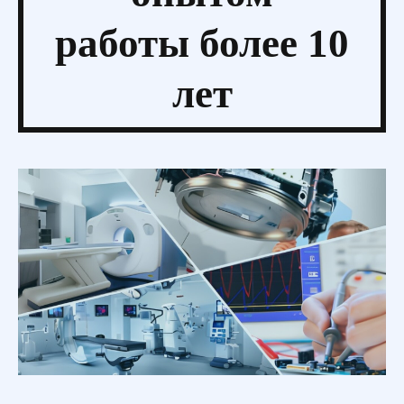
работы более 10
лет