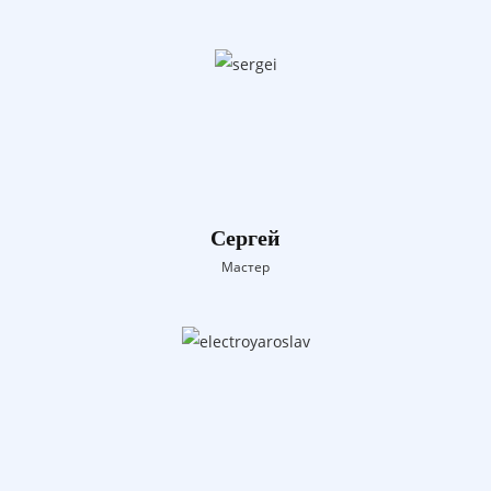
Сергей
Мастер