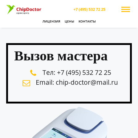
+7 (495) 532 72 25
ЛИЦЕНЗИЯ
ЦЕНЫ
КОНТАКТЫ
Вызов мастера
Тел: +7 (495) 532 72 25
Email: chip-doctor@mail.ru