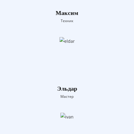
Максим
Техник
Эльдар
Мастер