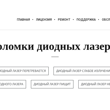
ГЛАВНАЯ
ЛИЦЕНЗИЯ
РЕМОНТ
ПОДДЕРЖКА
ОБСЛ
ломки диодных лазе
ИОДНЫЙ ЛАЗЕР ПЕРЕГРЕВАЕТСЯ
ДИОДНЫЙ ЛАЗЕР СЛАБОЕ ИЗЛУЧЕНИ
ОДНОГО ЛАЗЕРА
ДИОДНЫЙ ЛАЗЕР ПИЩИТ
ДИОДНЫЙ ЛАЗЕР Н