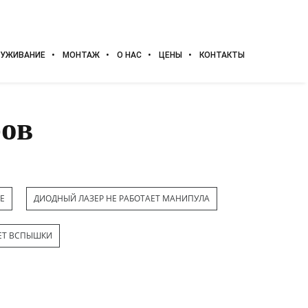
УЖИВАНИЕ
МОНТАЖ
О НАС
ЦЕНЫ
КОНТАКТЫ
ров
Е
ДИОДНЫЙ ЛАЗЕР НЕ РАБОТАЕТ МАНИПУЛА
ЕТ ВСПЫШКИ