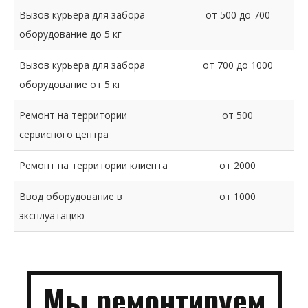
Вызов курьера для забора
от 500 до 700
оборудование до 5 кг
Вызов курьера для забора
от 700 до 1000
оборудование от 5 кг
Ремонт на территории
от 500
сервисного центра
Ремонт на территории клиента
от 2000
Ввод оборудование в
от 1000
эксплуатацию
Мы
ремонти­руем