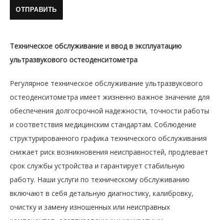
Техническое обслуживание и ввод в эксплуатацию
ультразвукового остеоденситометра
Регулярное техническое обслуживание ультразвукового
остеоденситометра имеет жизненно важное значение для
обеспечения долгосрочной надежности, точности работы
и соответствия медицинским стандартам. Соблюдение
структурированного графика технического обслуживания
снижает риск возникновения неисправностей, продлевает
срок службы устройства и гарантирует стабильную
работу. Наши услуги по техническому обслуживанию
включают в себя детальную диагностику, калибровку,
очистку и замену изношенных или неисправных