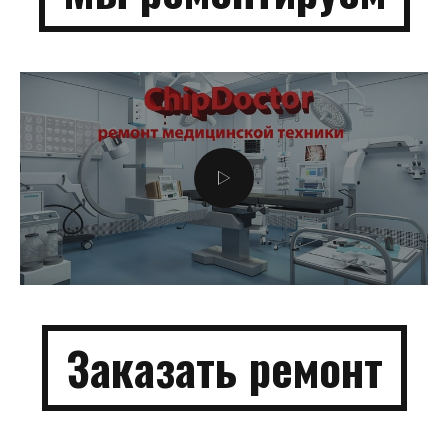
Заказать
ремонт