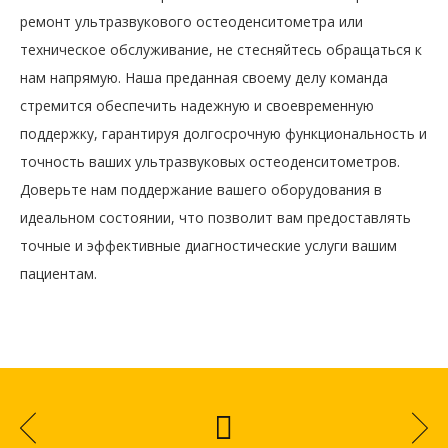
ремонт ультразвукового остеоденситометра или
техническое обслуживание, не стесняйтесь обращаться к
нам напрямую. Наша преданная своему делу команда
стремится обеспечить надежную и своевременную
поддержку, гарантируя долгосрочную функциональность и
точность ваших ультразвуковых остеоденситометров.
Доверьте нам поддержание вашего оборудования в
идеальном состоянии, что позволит вам предоставлять
точные и эффективные диагностические услуги вашим
пациентам.