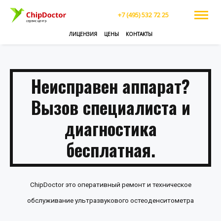
+7 (495) 532 72 25
ЛИЦЕНЗИЯ
ЦЕНЫ
КОНТАКТЫ
Неисправен аппарат?
Вызов специалиста и
диагностика
бесплатная.
ChipDoctor это оперативный ремонт и техническое
обслуживание ультразвукового остеоденситометра