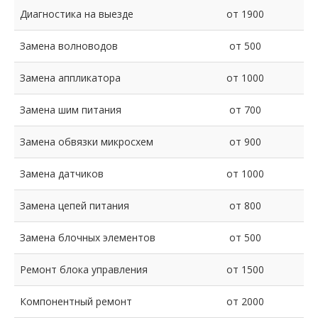
Диагностика на выезде
от 1900
Замена волноводов
от 500
Замена аппликатора
от 1000
Замена шим питания
от 700
Замена обвязки микросхем
от 900
Замена датчиков
от 1000
Замена цепей питания
от 800
Замена блочных элементов
от 500
Ремонт блока управления
от 1500
Компонентный ремонт
от 2000