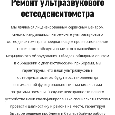
Ремонт ультразвукового
остеоденситометра
Мы являемся лицензированным сервисным центром,
специализирующимся на ремонте ультразвукового
остеоденситометра и предлагающим профессиональное
техническое обслуживание этого важнейшего
медицинского оборудования. Обладая обширным опытом
в обращении с диагностическими приборами, мы
гарантируем, что ваши ультразвуковые
остеоденситометры будут восстановлены до
оптимальной функциональности с минимальными
затратами времени. В случае неисправности вашего
устройства наши квалифицированные специалисты готовы
провести диагностику и ремонт на месте, гарантируя
быстрое решение проблемы и бесперебойную работу