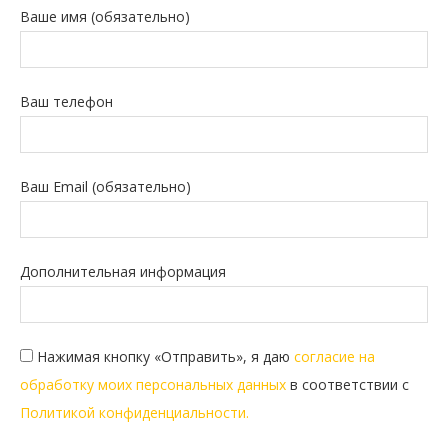
Ваше имя (обязательно)
Ваш телефон
Ваш Email (обязательно)
Дополнительная информация
Нажимая кнопку «Отправить», я даю
согласие на
обработку моих персональных данных
в соответствии с
Политикой конфиденциальности.