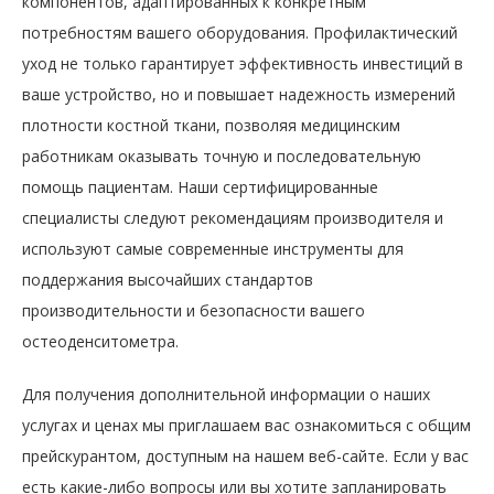
компонентов, адаптированных к конкретным
потребностям вашего оборудования. Профилактический
уход не только гарантирует эффективность инвестиций в
ваше устройство, но и повышает надежность измерений
плотности костной ткани, позволяя медицинским
работникам оказывать точную и последовательную
помощь пациентам. Наши сертифицированные
специалисты следуют рекомендациям производителя и
используют самые современные инструменты для
поддержания высочайших стандартов
производительности и безопасности вашего
остеоденситометра.
Для получения дополнительной информации о наших
услугах и ценах мы приглашаем вас ознакомиться с общим
прейскурантом, доступным на нашем веб-сайте. Если у вас
есть какие-либо вопросы или вы хотите запланировать