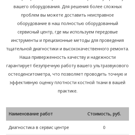
вашего оборудования. Для решения более сложных
проблем вы можете доставить неисправное
оборудование в наш полностью оборудованный
сервисный центр, где мы используем передовые
инструменты и прецизионные методы для проведения
тщательной диагностики и высококачественного ремонта.
Наша приверженность качеству и надежности
гарантирует безупречную работу вашего ультразвукового
остеоденситометра, что позволяет проводить точную и
эффективную оценку плотности костной ткани в вашей
практике.
Наименование работ
Стоимость, руб.
Диагностика в сервис центре
0