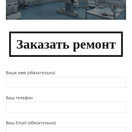
Заказать ремонт
Ваше имя (обязательно)
Ваш телефон
Ваш Email (обязательно)