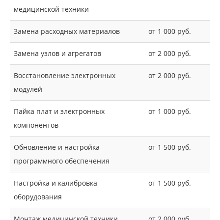
медицинской техники
Замена расходных материалов
от 1 000 руб.
Замена узлов и агрегатов
от 2 000 руб.
Восстановление электронных
от 2 000 руб.
модулей
Пайка плат и электронных
от 1 000 руб.
компонентов
Обновление и настройка
от 1 500 руб.
программного обеспечения
Настройка и калибровка
от 1 500 руб.
оборудования
Монтаж медицинской техники
от 2 000 руб.