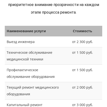
приоритетное внимание прозрачности на каждом
этапе процесса ремонта.
Наименование услуги
Стоимость
Выезд инженера
от 2 300 руб.
Техническое обслуживание
от 1 500 руб.
медицинской техники
Профилактическое
от 1 500 руб.
обслуживание оборудования
Текущий ремонт медицинского
от 2 000 руб.
оборудования
Капитальный ремонт
от 3 000 руб.