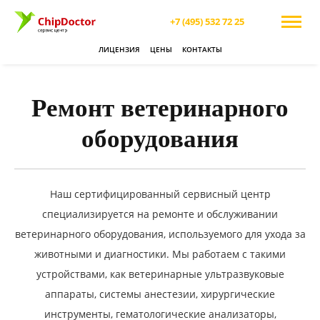
+7 (495) 532 72 25
ЛИЦЕНЗИЯ
ЦЕНЫ
КОНТАКТЫ
Ремонт ветеринарного
оборудования
Наш сертифицированный сервисный центр
специализируется на ремонте и обслуживании
ветеринарного оборудования, используемого для ухода за
животными и диагностики. Мы работаем с такими
устройствами, как ветеринарные ультразвуковые
аппараты, системы анестезии, хирургические
инструменты, гематологические анализаторы,