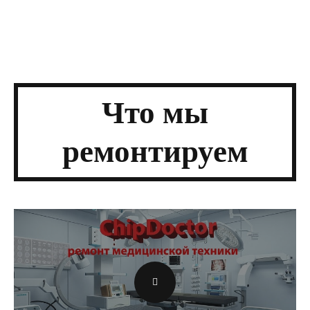
Что мы
ремонтируем