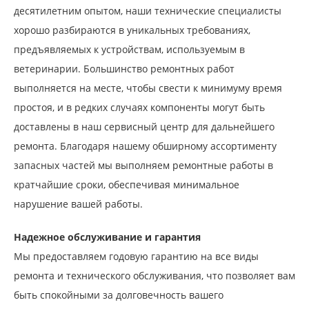
десятилетним опытом, наши технические специалисты
хорошо разбираются в уникальных требованиях,
предъявляемых к устройствам, используемым в
ветеринарии. Большинство ремонтных работ
выполняется на месте, чтобы свести к минимуму время
простоя, и в редких случаях компоненты могут быть
доставлены в наш сервисный центр для дальнейшего
ремонта. Благодаря нашему обширному ассортименту
запасных частей мы выполняем ремонтные работы в
кратчайшие сроки, обеспечивая минимальное
нарушение вашей работы.
Надежное обслуживание и гарантия
Мы предоставляем годовую гарантию на все виды
ремонта и технического обслуживания, что позволяет вам
быть спокойными за долговечность вашего