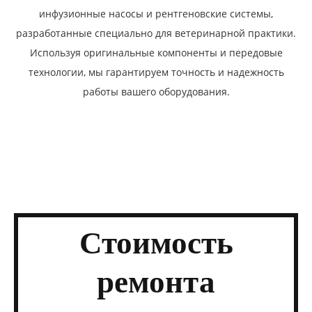
инфузионные насосы и рентгеновские системы,
разработанные специально для ветеринарной практики.
Используя оригинальные компоненты и передовые
технологии, мы гарантируем точность и надежность
работы вашего оборудования.
Стоимость
ремонта