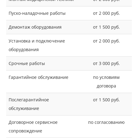
Пуско-наладочные работы
от 2 000 руб.
Демонтаж оборудования
от 1 500 руб.
Установка и подключение
от 2 000 руб.
оборудования
Срочные работы
от 3 000 руб.
Гарантийное обслуживание
по условиям
договора
Послегарантийное
от 1 500 руб.
обслуживание
Договорное сервисное
по согласованию
сопровождение