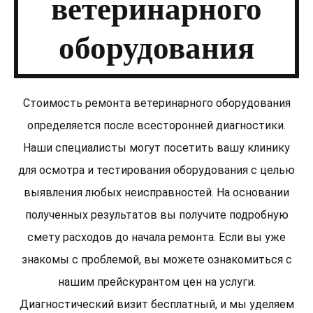
ветеринарного
оборудования
Стоимость ремонта ветеринарного оборудования
определяется после всесторонней диагностики.
Наши специалисты могут посетить вашу клинику
для осмотра и тестирования оборудования с целью
выявления любых неисправностей. На основании
полученных результатов вы получите подробную
смету расходов до начала ремонта. Если вы уже
знакомы с проблемой, вы можете ознакомиться с
нашим прейскурантом цен на услуги.
Диагностический визит бесплатный, и мы уделяем