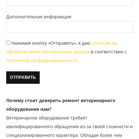
Дополнительная информация
Нажимая кнопку «Отправить», я даю
согласие на
обработку моих персональных данных
в соответствии с
Политикой конфиденциальности.
Почему стоит доверить ремонт ветеринарного
оборудования нам?
Ветеринарное оборудование требует
квалифицированного обращения из-за своей сложности и
специализированного характера. Обладая более чем