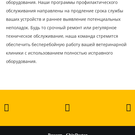
оборудования. Наши программы профилактического
обслуживания направлены на продление срока службы
ваших устройств и раннее выявление потенциальных
неполадок. Будь то срочный ремонт или регулярное
техническое обслуживание, наша команда стремится
обеспечить бесперебойную работу вашей ветеринарной
клиники с использованием полностью исправного
оборудования.