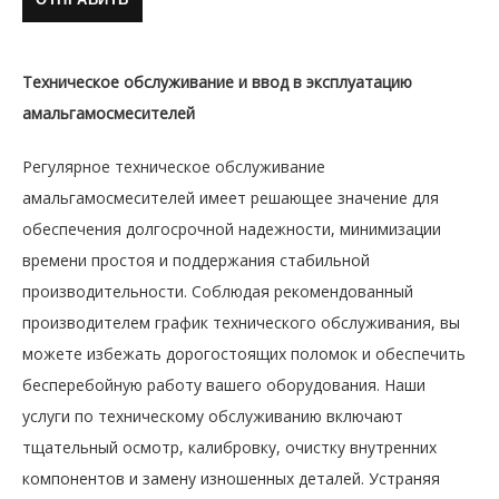
Техническое обслуживание и ввод в эксплуатацию
амальгамосмесителей
Регулярное техническое обслуживание
амальгамосмесителей имеет решающее значение для
обеспечения долгосрочной надежности, минимизации
времени простоя и поддержания стабильной
производительности. Соблюдая рекомендованный
производителем график технического обслуживания, вы
можете избежать дорогостоящих поломок и обеспечить
бесперебойную работу вашего оборудования. Наши
услуги по техническому обслуживанию включают
тщательный осмотр, калибровку, очистку внутренних
компонентов и замену изношенных деталей. Устраняя