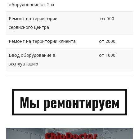
оборудование от 5 кг
Ремонт на территории
от 500
сервисного центра
Ремонт на территории клиента
от 2000
Ввод оборудование в
от 1000
эксплуатацию
Мы
ремонти­руем