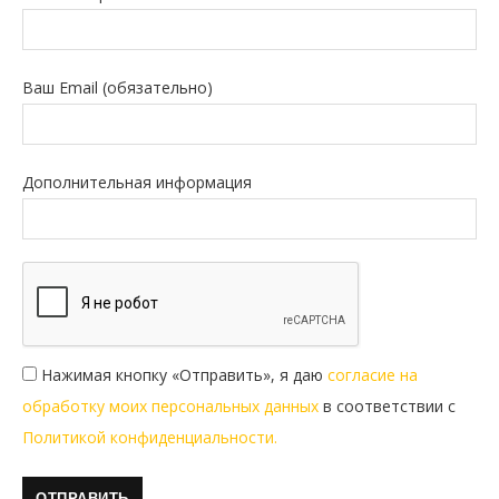
Ваш Email (обязательно)
Дополнительная информация
Нажимая кнопку «Отправить», я даю
согласие на
обработку моих персональных данных
в соответствии с
Политикой конфиденциальности.