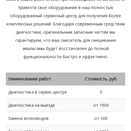
привезти свое оборудование в наш полностью
оборудованный сервисный центр для получения более
комплексных решений. Благодаря современным средствам
диагностики, оригинальным запасным частям мы
гарантируем, что ваш смеситель для смешивания
амальгамы будет восстановлен до полной
функциональности быстро и эффективно.
Наименование работ
Стоимость, руб.
Диагностика в сервис центре
0
Диагностика на выезде
от 1900
Замена волноводов
от 500