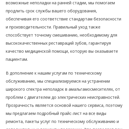
возможные неполадки на ранней стадии, мы помогаем
продлить срок службы вашего оборудования,
обеспечивая его соответствие стандартам безопасности
и производительности. Правильный уход также
способствует точному смешиванию, необходимому для
высококачественных реставраций зубов, гарантируя
качество медицинской помощи, которую вы оказываете
пациентам.
В дополнение к нашим услугам по техническому
обслуживанию, мы специализируемся на устранении
широкого спектра неполадок в амальгамосмесителях, от
проблем с двигателем до электрических неисправностей.
Прозрачность является основой нашего сервиса, поэтому
мы предлагаем подробный прайс-лист на все виды
ремонта, пакеты услуг по техническому обслуживанию и