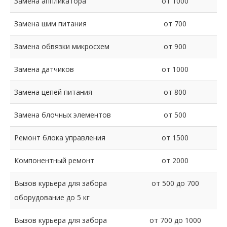
Замена аппликатора
от 1000
Замена шим питания
от 700
Замена обвязки микросхем
от 900
Замена датчиков
от 1000
Замена цепей питания
от 800
Замена блочных элементов
от 500
Ремонт блока управления
от 1500
Компонентный ремонт
от 2000
Вызов курьера для забора
от 500 до 700
оборудование до 5 кг
Вызов курьера для забора
от 700 до 1000