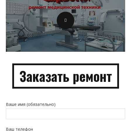
Заказать
ремонт
Ваше имя (обязательно)
Ваш телефон