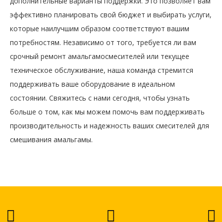
дополнительные варианты поддержки. Это позволяет вам
эффективно планировать свой бюджет и выбирать услуги,
которые наилучшим образом соответствуют вашим
потребностям. Независимо от того, требуется ли вам
срочный ремонт амальгамосмесителей или текущее
техническое обслуживание, наша команда стремится
поддерживать ваше оборудование в идеальном
состоянии. Свяжитесь с нами сегодня, чтобы узнать
больше о том, как мы можем помочь вам поддерживать
производительность и надежность ваших смесителей для
смешивания амальгамы.