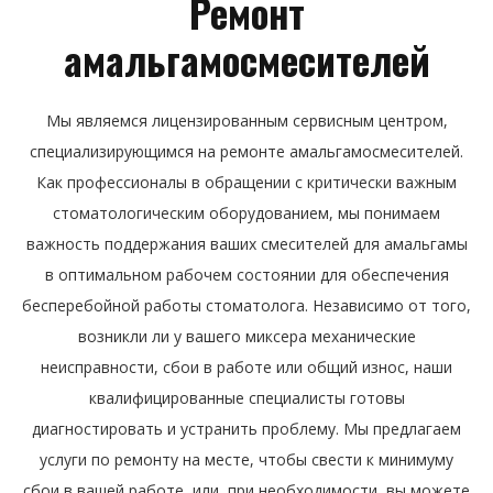
Ремонт
амальгамосмесителей
Мы являемся лицензированным сервисным центром,
специализирующимся на ремонте амальгамосмесителей.
Как профессионалы в обращении с критически важным
стоматологическим оборудованием, мы понимаем
важность поддержания ваших смесителей для амальгамы
в оптимальном рабочем состоянии для обеспечения
бесперебойной работы стоматолога. Независимо от того,
возникли ли у вашего миксера механические
неисправности, сбои в работе или общий износ, наши
квалифицированные специалисты готовы
диагностировать и устранить проблему. Мы предлагаем
услуги по ремонту на месте, чтобы свести к минимуму
сбои в вашей работе, или, при необходимости, вы можете