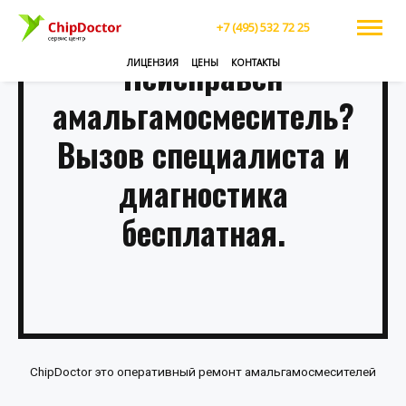
+7 (495) 532 72 25
Неисправен
ЛИЦЕНЗИЯ
ЦЕНЫ
КОНТАКТЫ
амальгамосмеситель?
Вызов специалиста и
диагностика
бесплатная.
ChipDoctor это оперативный ремонт амальгамосмесителей