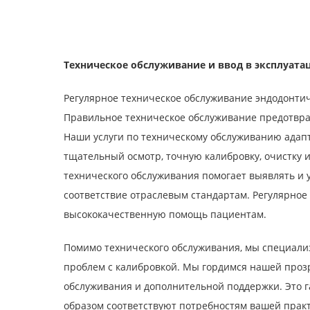
Техническое обслуживание и ввод в эксплуата
Регулярное техническое обслуживание эндодонти
Правильное техническое обслуживание предотвра
Наши услуги по техническому обслуживанию адап
тщательный осмотр, точную калибровку, очистку
технического обслуживания помогает выявлять и 
соответствие отраслевым стандартам. Регулярное
высококачественную помощь пациентам.
Помимо технического обслуживания, мы специализ
проблем с калибровкой. Мы гордимся нашей прозр
обслуживания и дополнительной поддержки. Это г
образом соответствуют потребностям вашей практи