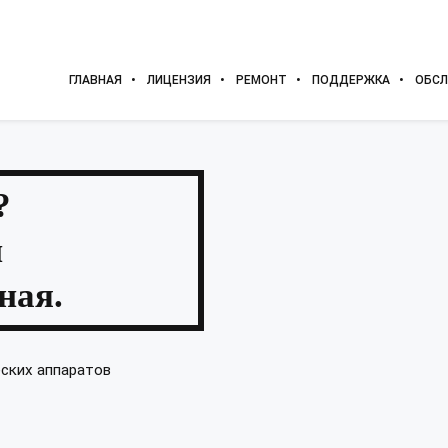
ГЛАВНАЯ
ЛИЦЕНЗИЯ
РЕМОНТ
ПОДДЕРЖКА
ОБСЛ
?
и
ная.
еских аппаратов