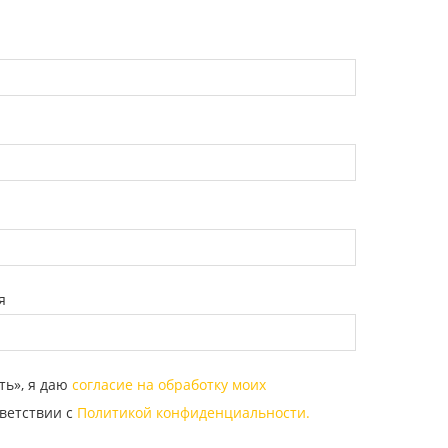
я
ть», я даю
согласие на обработку моих
ветствии с
Политикой конфиденциальности.