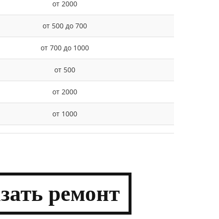
от 2000
от 500 до 700
от 700 до 1000
от 500
от 2000
от 1000
азать
ремонт