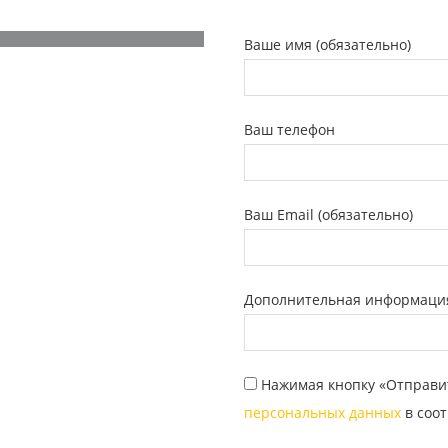
Ваше имя (обязательно)
Ваш телефон
Ваш Email (обязательно)
Дополнительная информаци
Нажимая кнопку «Отправи
персональных данных
в соот