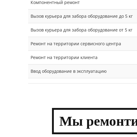
Компонентный ремонт
Вызов курьера для забора оборудование до 5 кг
Вызов курьера для забора оборудование от 5 кг
Ремонт на территории сервисного центра
Ремонт на территории клиента
Ввод оборудование в эксплуатацию
Мы
ремонти