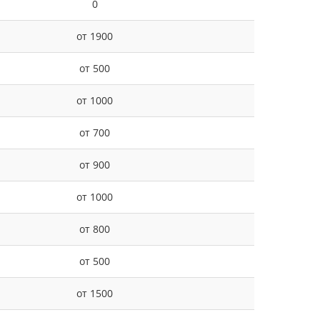
0
от 1900
от 500
от 1000
от 700
от 900
от 1000
от 800
от 500
от 1500