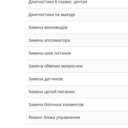
Диагностика в сервис центре
Диагностика на выезде
Замена волноводов
Замена аппликатора
Замена шим питания
Замена обвязки микросхем
Замена датчиков
Замена цепей питания
Замена блочных элементов
Ремонт блока управления