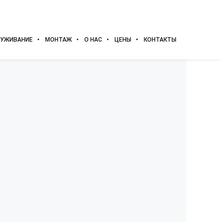
УЖИВАНИЕ
МОНТАЖ
О НАС
ЦЕНЫ
КОНТАКТЫ