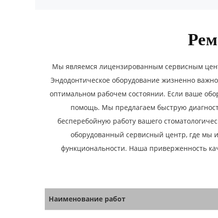
Рем
Мы являемся лицензированным сервисным цент
Эндодонтическое оборудование жизненно важно 
оптимальном рабочем состоянии. Если ваше обор
помощь. Мы предлагаем быструю диагности
бесперебойную работу вашего стоматологичес
оборудованный сервисный центр, где мы 
функциональности. Наша приверженность кач
Наименование работ