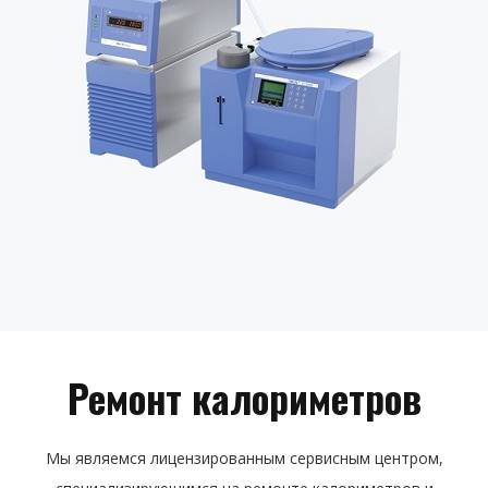
Ремонт калориметров
Мы являемся лицензированным сервисным центром,