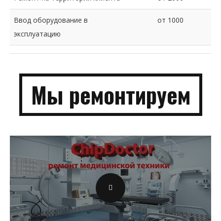
Ввод оборудование в
от 1000
эксплуатацию
Мы
ремонти­руем