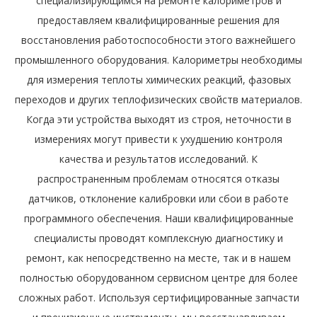
специализирующимся на ремонте калориметров и
предоставляем квалифицированные решения для
восстановления работоспособности этого важнейшего
промышленного оборудования. Калориметры необходимы
для измерения теплоты химических реакций, фазовых
переходов и других теплофизических свойств материалов.
Когда эти устройства выходят из строя, неточности в
измерениях могут привести к ухудшению контроля
качества и результатов исследований. К
распространенным проблемам относятся отказы
датчиков, отклонение калибровки или сбои в работе
программного обеспечения. Наши квалифицированные
специалисты проводят комплексную диагностику и
ремонт, как непосредственно на месте, так и в нашем
полностью оборудованном сервисном центре для более
сложных работ. Используя сертифицированные запчасти