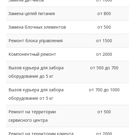
Замена цепей питания
от 800
Замена блочных элементов
от 500
Ремонт блока управления
от 1500
Компонентный ремонт
от 2000
Вызов курьера для забора
от 500 до 700
оборудование до 5 кг
Вызов курьера для забора
от 700 до 1000
оборудование от 5 кг
Ремонт на территории
от 500
сервисного центра
Ремонт на территории клиента
от 2000