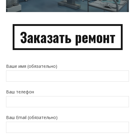
Заказать
ремонт
Ваше имя (обязательно)
Ваш телефон
Ваш Email (обязательно)