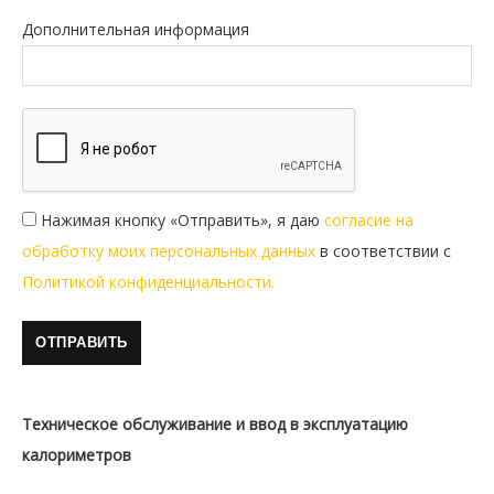
Дополнительная информация
Нажимая кнопку «Отправить», я даю
согласие на
обработку моих персональных данных
в соответствии с
Политикой конфиденциальности.
Техническое обслуживание и ввод в эксплуатацию
калориметров