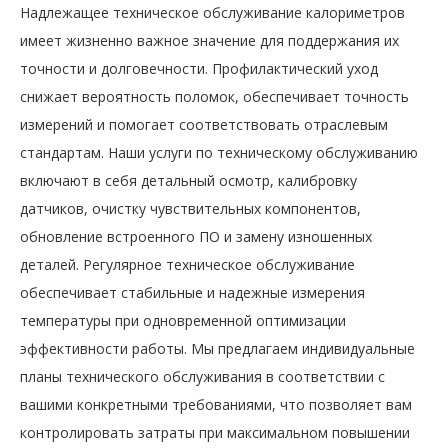
Надлежащее техническое обслуживание калориметров
имеет жизненно важное значение для поддержания их
точности и долговечности. Профилактический уход
снижает вероятность поломок, обеспечивает точность
измерений и помогает соответствовать отраслевым
стандартам. Наши услуги по техническому обслуживанию
включают в себя детальный осмотр, калибровку
датчиков, очистку чувствительных компонентов,
обновление встроенного ПО и замену изношенных
деталей. Регулярное техническое обслуживание
обеспечивает стабильные и надежные измерения
температуры при одновременной оптимизации
эффективности работы. Мы предлагаем индивидуальные
планы технического обслуживания в соответствии с
вашими конкретными требованиями, что позволяет вам
контролировать затраты при максимальном повышении