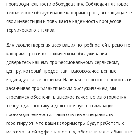
производительности оборудования. Соблюдая плановое
техническое обслуживание калориметров , вы защищаете
свои инвестиции и повышаете надежность процессов
термического анализа.
Для удовлетворения всех ваших потребностей в ремонте
калориметров и их техническом обслуживании
доверьтесь нашему профессиональному сервисному
центру, который предоставит высококачественные
индивидуальные решения. Начиная со срочного ремонта и
заканчивая профилактическим обслуживанием, мы
стремимся обеспечить высокое качество изготовления,
точную диагностику и долгосрочную оптимизацию
производительности. Наши опытные специалисты
гарантируют, что ваши калориметры будут работать с
максимальной эффективностью, обеспечивая стабильные