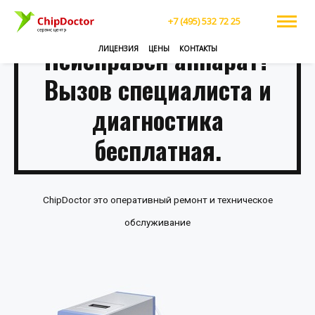
+7 (495) 532 72 25
Неисправен аппарат?
ЛИЦЕНЗИЯ
ЦЕНЫ
КОНТАКТЫ
Вызов специалиста и
диагностика
бесплатная.
ChipDoctor это оперативный ремонт и техническое
обслуживание