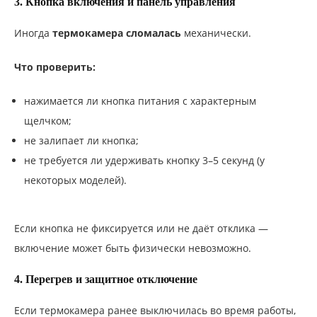
3. Кнопка включения и панель управления
Иногда
термокамера сломалась
механически.
Что проверить:
нажимается ли кнопка питания с характерным
щелчком;
не залипает ли кнопка;
не требуется ли удерживать кнопку 3–5 секунд (у
некоторых моделей).
Если кнопка не фиксируется или не даёт отклика —
включение может быть физически невозможно.
4. Перегрев и защитное отключение
Если термокамера ранее выключилась во время работы,