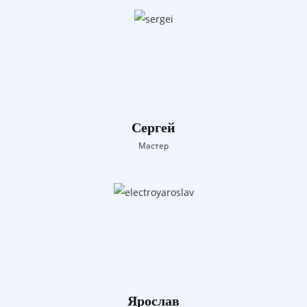
Сергей
Мастер
Ярослав