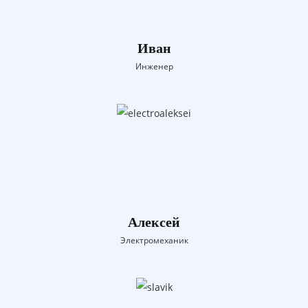
Иван
Инженер
Алексей
Электромеханик