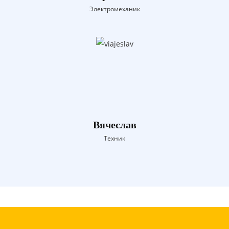
Электромеханик
Вячеслав
Техник