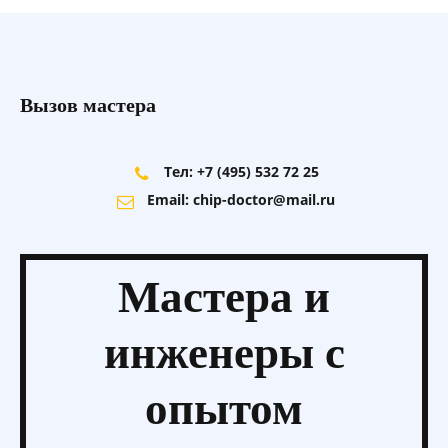
Вызов мастера
Тел: +7 (495) 532 72 25
Email: chip-doctor@mail.ru
Мастера и
инженеры
с
опытом