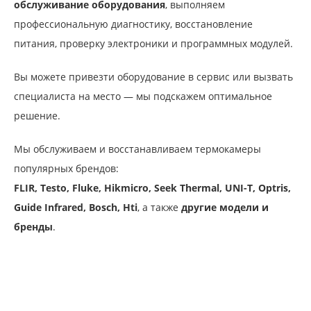
обслуживание оборудования
, выполняем
профессиональную диагностику, восстановление
питания, проверку электроники и программных модулей.
Вы можете привезти оборудование в сервис или вызвать
специалиста на место — мы подскажем оптимальное
решение.
Мы обслуживаем и восстанавливаем термокамеры
популярных брендов:
FLIR, Testo, Fluke, Hikmicro, Seek Thermal, UNI-T, Optris,
Guide Infrared, Bosch, Hti
, а также
другие модели и
бренды
.