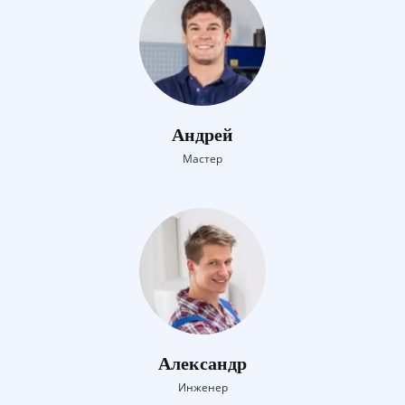
Андрей
Мастер
Александр
Инженер