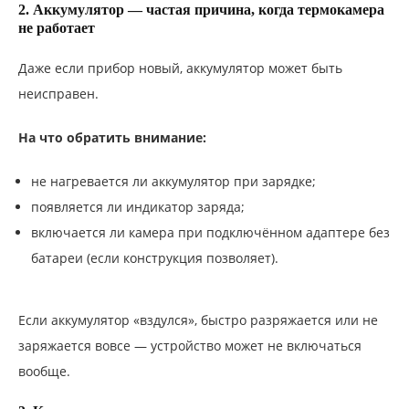
2. Аккумулятор — частая причина, когда термокамера
не работает
Даже если прибор новый, аккумулятор может быть
неисправен.
На что обратить внимание:
не нагревается ли аккумулятор при зарядке;
появляется ли индикатор заряда;
включается ли камера при подключённом адаптере без
батареи (если конструкция позволяет).
Если аккумулятор «вздулся», быстро разряжается или не
заряжается вовсе — устройство может не включаться
вообще.