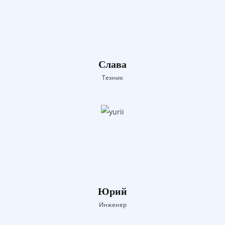
Слава
Техник
Юрий
Инженер