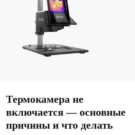
Термокамера не
включается — основные
причины и что делать