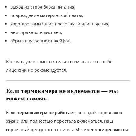
выход из строя блока питания;
повреждение материнской платы;
короткое замыкание после влаги или падения;
неисправность дисплея;
обрыв внутренних шлейфов.
В этом случае самостоятельное вмешательство без
лицензии не рекомендуется.
Если термокамера не включается — мы
можем помочь
Если
термокамера не работает
, не подаёт признаков
жизни или полностью перестала включаться, наш
сервисный центр готов помочь. Мы имеем
лицензию на