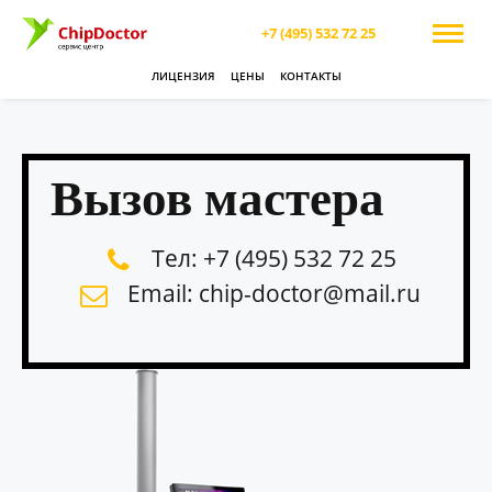
+7 (495) 532 72 25
ЛИЦЕНЗИЯ
ЦЕНЫ
КОНТАКТЫ
Вызов мастера
Тел: +7 (495) 532 72 25
Email: chip-doctor@mail.ru