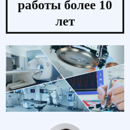
работы более 10
лет