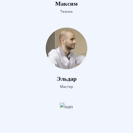
Максим
Техник
Эльдар
Мастер