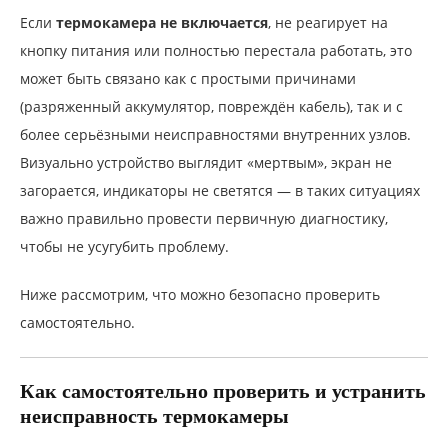
Если
термокамера не включается
, не реагирует на
кнопку питания или полностью перестала работать, это
может быть связано как с простыми причинами
(разряженный аккумулятор, повреждён кабель), так и с
более серьёзными неисправностями внутренних узлов.
Визуально устройство выглядит «мертвым», экран не
загорается, индикаторы не светятся — в таких ситуациях
важно правильно провести первичную диагностику,
чтобы не усугубить проблему.
Ниже рассмотрим, что можно безопасно проверить
самостоятельно.
Как самостоятельно проверить и устранить
неисправность термокамеры