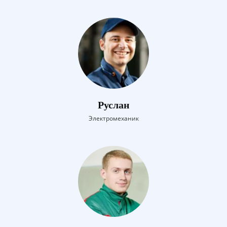
Руслан
Электромеханик