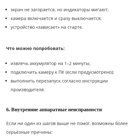
экран не загорается, но индикаторы мигают;
камера включается и сразу выключается;
устройство «зависает» на старте.
Что можно попробовать:
извлечь аккумулятор на 1–2 минуты;
подключить камеру к ПК (если предусмотрено);
выполнить перезапуск согласно инструкции
производителя.
6. Внутренние аппаратные неисправности
Если ни один из шагов выше не помог, возможны более
серьёзные причины: