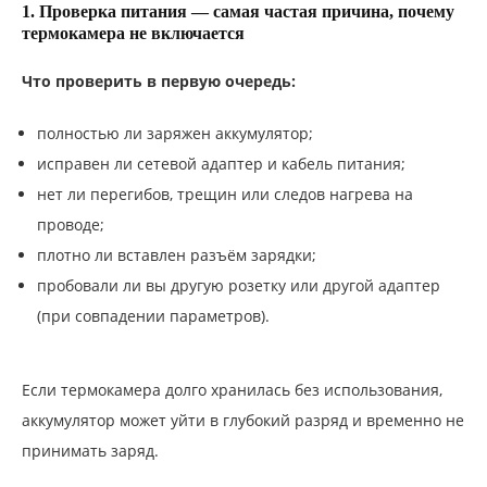
1. Проверка питания — самая частая причина, почему
термокамера не включается
Что проверить в первую очередь:
полностью ли заряжен аккумулятор;
исправен ли сетевой адаптер и кабель питания;
нет ли перегибов, трещин или следов нагрева на
проводе;
плотно ли вставлен разъём зарядки;
пробовали ли вы другую розетку или другой адаптер
(при совпадении параметров).
Если термокамера долго хранилась без использования,
аккумулятор может уйти в глубокий разряд и временно не
принимать заряд.