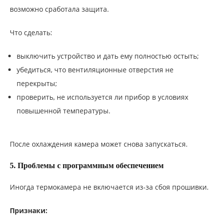
возможно сработала защита.
Что сделать:
выключить устройство и дать ему полностью остыть;
убедиться, что вентиляционные отверстия не
перекрыты;
проверить, не используется ли прибор в условиях
повышенной температуры.
После охлаждения камера может снова запускаться.
5. Проблемы с программным обеспечением
Иногда термокамера не включается из-за сбоя прошивки.
Признаки: