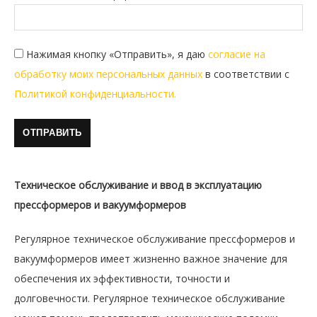
Нажимая кнопку «Отправить», я даю
согласие на
обработку моих персональных данных
в соответствии с
Политикой конфиденциальности.
Техническое обслуживание и ввод в эксплуатацию
прессформеров и вакуумформеров
Регулярное техническое обслуживание прессформеров и
вакуумформеров имеет жизненно важное значение для
обеспечения их эффективности, точности и
долговечности. Регулярное техническое обслуживание