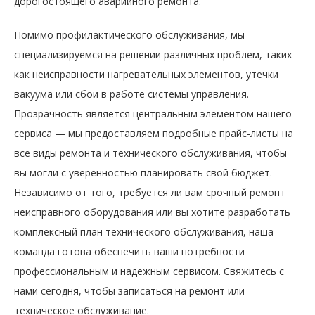
дорогостоящего аварийного ремонта.
Помимо профилактического обслуживания, мы
специализируемся на решении различных проблем, таких
как неисправности нагревательных элементов, утечки
вакуума или сбои в работе системы управления.
Прозрачность является центральным элементом нашего
сервиса — мы предоставляем подробные прайс-листы на
все виды ремонта и технического обслуживания, чтобы
вы могли с уверенностью планировать свой бюджет.
Независимо от того, требуется ли вам срочный ремонт
неисправного оборудования или вы хотите разработать
комплексный план технического обслуживания, наша
команда готова обеспечить ваши потребности
профессиональным и надежным сервисом. Свяжитесь с
нами сегодня, чтобы записаться на ремонт или
техническое обслуживание.