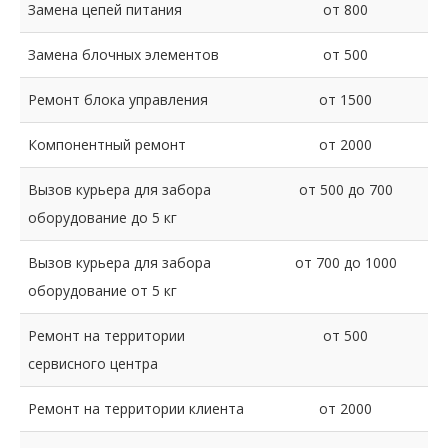
Замена цепей питания
от 800
Замена блочных элементов
от 500
Ремонт блока управления
от 1500
Компонентный ремонт
от 2000
Вызов курьера для забора
от 500 до 700
оборудование до 5 кг
Вызов курьера для забора
от 700 до 1000
оборудование от 5 кг
Ремонт на территории
от 500
сервисного центра
Ремонт на территории клиента
от 2000