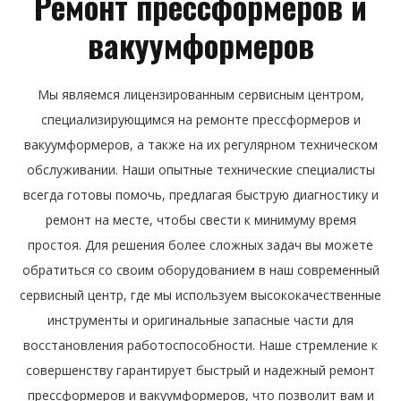
Ремонт прессформеров и
вакуумформеров
Мы являемся лицензированным сервисным центром,
специализирующимся на ремонте прессформеров и
вакуумформеров, а также на их регулярном техническом
обслуживании. Наши опытные технические специалисты
всегда готовы помочь, предлагая быструю диагностику и
ремонт на месте, чтобы свести к минимуму время
простоя. Для решения более сложных задач вы можете
обратиться со своим оборудованием в наш современный
сервисный центр, где мы используем высококачественные
инструменты и оригинальные запасные части для
восстановления работоспособности. Наше стремление к
совершенству гарантирует быстрый и надежный ремонт
прессформеров и вакуумформеров, что позволит вам и