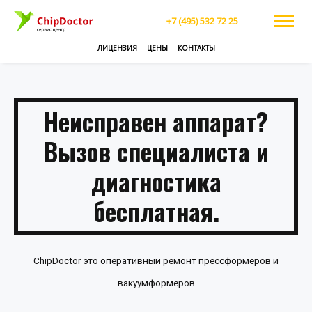
+7 (495) 532 72 25
ЛИЦЕНЗИЯ
ЦЕНЫ
КОНТАКТЫ
Неисправен аппарат?
Вызов специалиста и
диагностика
бесплатная.
ChipDoctor это оперативный ремонт прессформеров и
вакуумформеров