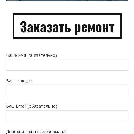
Заказать
ремонт
Ваше имя (обязательно)
Ваш телефон
Ваш Email (обязательно)
Дополнительная информация