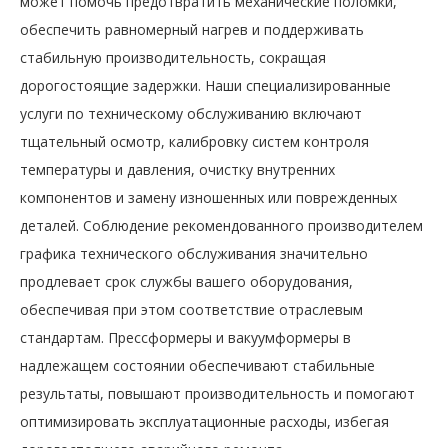
может помочь предотвратить механические поломки,
обеспечить равномерный нагрев и поддерживать
стабильную производительность, сокращая
дорогостоящие задержки. Наши специализированные
услуги по техническому обслуживанию включают
тщательный осмотр, калибровку систем контроля
температуры и давления, очистку внутренних
компонентов и замену изношенных или поврежденных
деталей. Соблюдение рекомендованного производителем
графика технического обслуживания значительно
продлевает срок службы вашего оборудования,
обеспечивая при этом соответствие отраслевым
стандартам. Прессформеры и вакуумформеры в
надлежащем состоянии обеспечивают стабильные
результаты, повышают производительность и помогают
оптимизировать эксплуатационные расходы, избегая