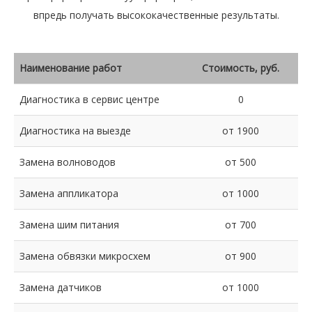
впредь получать высококачественные результаты.
Наименование работ
Стоимость, руб.
Диагностика в сервис центре
0
Диагностика на выезде
от 1900
Замена волноводов
от 500
Замена аппликатора
от 1000
Замена шим питания
от 700
Замена обвязки микросхем
от 900
Замена датчиков
от 1000