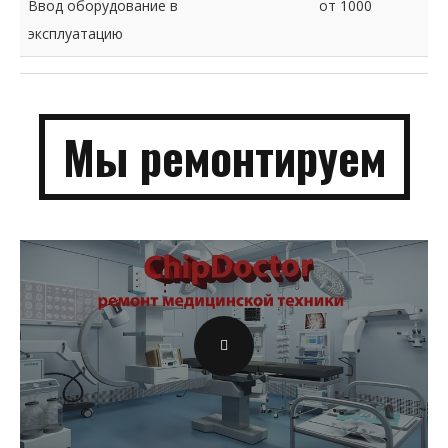
Ввод оборудование в
от 1000
эксплуатацию
Мы
ремонти­руем