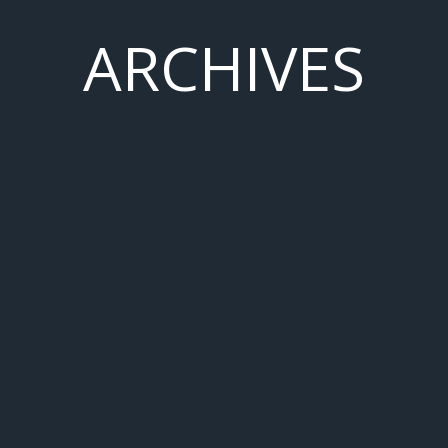
ARCHIVES