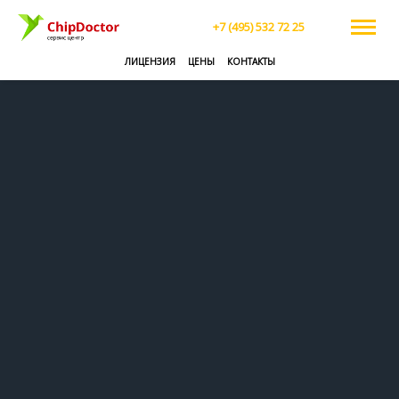
+7 (495) 532 72 25
ЛИЦЕНЗИЯ
ЦЕНЫ
КОНТАКТЫ