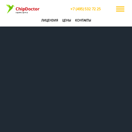
+7 (495) 532 72 25
ЛИЦЕНЗИЯ
ЦЕНЫ
КОНТАКТЫ