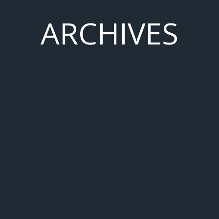
ARCHIVES