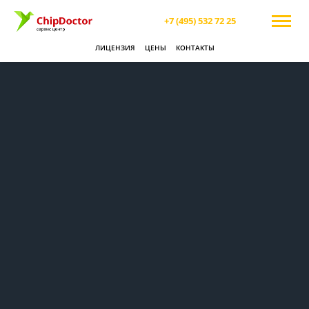
+7 (495) 532 72 25
ЛИЦЕНЗИЯ
ЦЕНЫ
КОНТАКТЫ