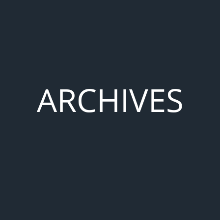
ARCHIVES