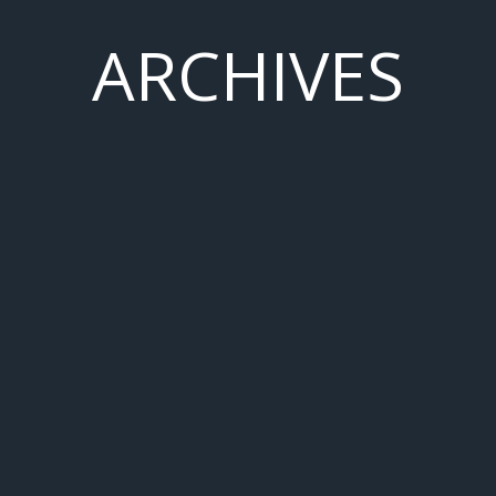
ARCHIVES