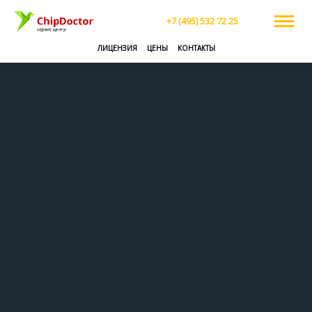
+7 (495) 532 72 25
ЛИЦЕНЗИЯ
ЦЕНЫ
КОНТАКТЫ