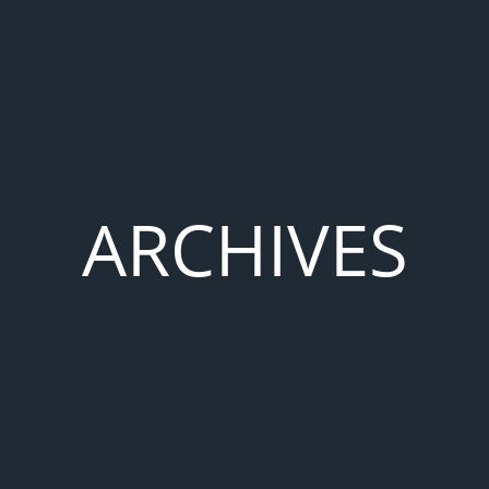
ARCHIVES