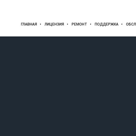
ГЛАВНАЯ
ЛИЦЕНЗИЯ
РЕМОНТ
ПОДДЕРЖКА
ОБСЛ