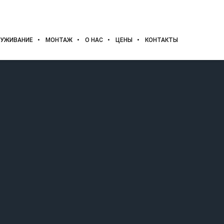
УЖИВАНИЕ
МОНТАЖ
О НАС
ЦЕНЫ
КОНТАКТЫ