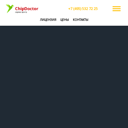
+7 (495) 532 72 25
ЛИЦЕНЗИЯ
ЦЕНЫ
КОНТАКТЫ