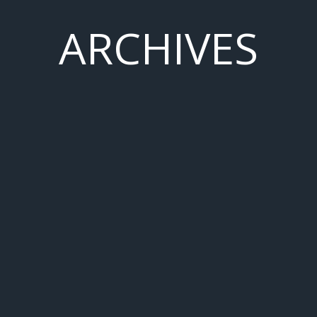
ARCHIVES