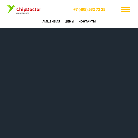
+7 (495) 532 72 25
ЛИЦЕНЗИЯ
ЦЕНЫ
КОНТАКТЫ