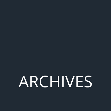
ARCHIVES