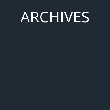
ARCHIVES