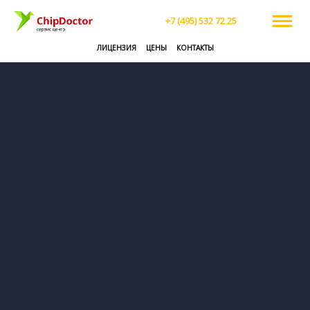
+7 (495) 532 72 25
ЛИЦЕНЗИЯ
ЦЕНЫ
КОНТАКТЫ