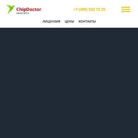
+7 (495) 532 72 25
ЛИЦЕНЗИЯ
ЦЕНЫ
КОНТАКТЫ