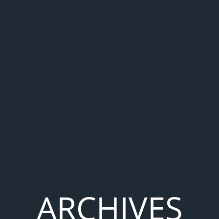
ARCHIVES