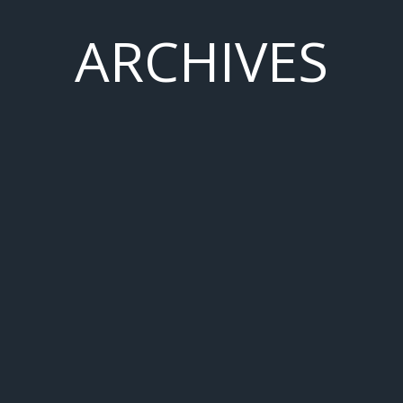
ARCHIVES