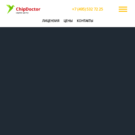
+7 (495) 532 72 25
ЛИЦЕНЗИЯ
ЦЕНЫ
КОНТАКТЫ