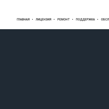
ГЛАВНАЯ
ЛИЦЕНЗИЯ
РЕМОНТ
ПОДДЕРЖКА
ОБСЛ