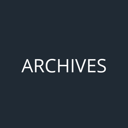
ARCHIVES