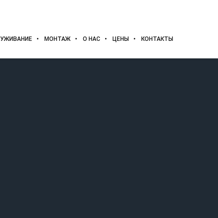
УЖИВАНИЕ
МОНТАЖ
О НАС
ЦЕНЫ
КОНТАКТЫ