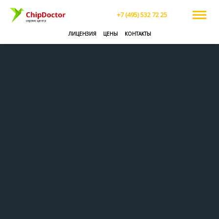
+7 (495) 532 72 25
ЛИЦЕНЗИЯ
ЦЕНЫ
КОНТАКТЫ