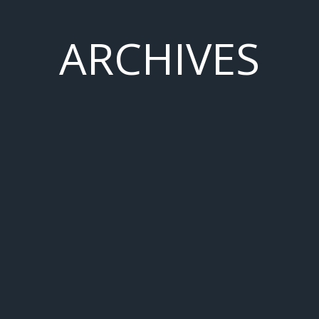
ARCHIVES