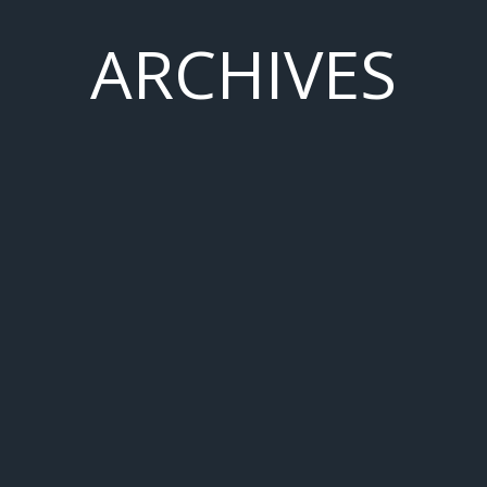
ARCHIVES