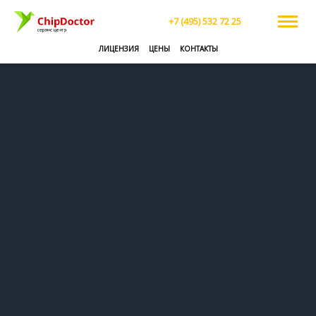
+7 (495) 532 72 25
ЛИЦЕНЗИЯ
ЦЕНЫ
КОНТАКТЫ